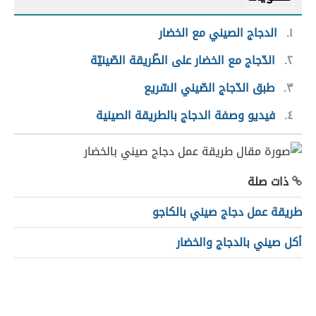
١
الدجاج الصيني مع الخضار
٢
الدّجاج مع الخضار على الطّريقة الصّينيّة
٣
طبق الدّجاج الصّيني السّريع
٤
فيديو وصفة الدجاج بالطريقة الصينية
ذات صلة
طريقة عمل دجاج صيني بالكاجو
أكل صيني بالدجاج والخضار