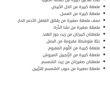
ملعقة كبيرة من الخل الأبيض.
ملعقة كبيرة من العسل.
نصف ملعقة صغيرة من رقائق الفلفل الأحمر الحار.
ملعقة صغيرة من نشا الذّرة.
ملعقتان كبيرتان من زيت جوز الهند.
حبّة متوسّطة مفرومة من البصل.
ملعقة كبيرة من الثّوم المفروم.
ملعقة كبيرة من الزّنجبيل المبروش.
ملعقتان صغيرتان من زيت السّمسم.
ملعقة صغيرة من حبوب السّمسم للتزّيين.