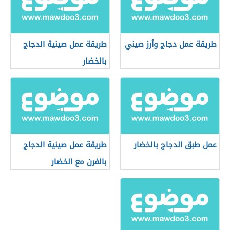
طريقة عمل دجاج وأرز صيني
طريقة عمل صينية الدجاج
بالخضار
عمل طبق الدجاج بالخضار
طريقة عمل صينية الدجاج
بالفرن مع الخضار