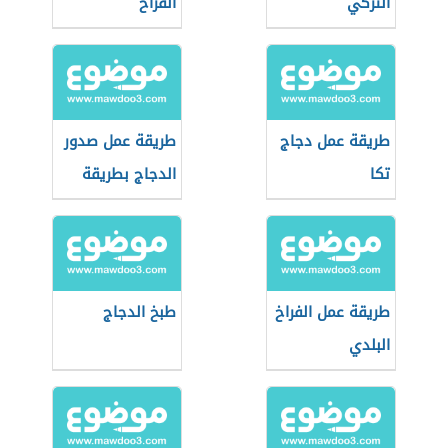
التركي
الفراخ
طريقة عمل دجاج
طريقة عمل صدور
تكا
الدجاج بطريقة
صحية
طريقة عمل الفراخ
طبخ الدجاج
البلدي