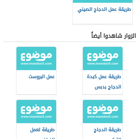
طريقة عمل الدجاج الصيني
الزوار شاهدوا أيضاً
طريقة عمل كبدة
عمل البروست
الدجاج بدبس
الرمان
طريقة الدجاج
طريقة لعمل