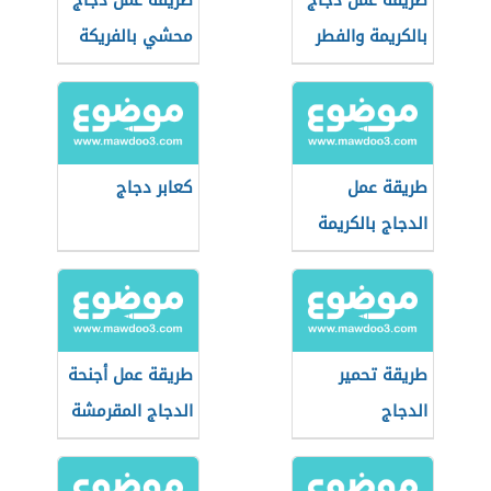
طريقة عمل دجاج
طريقة عمل دجاج
بالكريمة والفطر
محشي بالفريكة
طريقة عمل
كعابر دجاج
الدجاج بالكريمة
والفطر
طريقة تحمير
طريقة عمل أجنحة
الدجاج
الدجاج المقرمشة