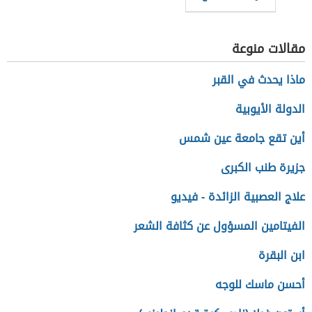
مقالات منوعة
ماذا يحدث في القبر
الدولة الأيوبية
أين تقع جامعة عين شمس
جزيرة طنب الكبرى
علاج العصبية الزائدة - فيديو
الفيتامين المسؤول عن كثافة الشعر
ابن البقرة
أحسن ماسك للوجه