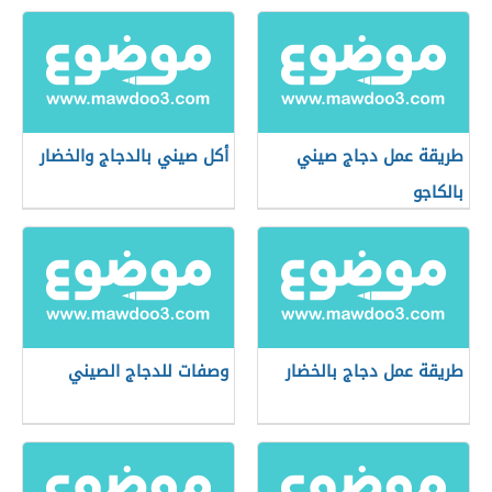
طريقة عمل دجاج صيني
أكل صيني بالدجاج والخضار
بالكاجو
طريقة عمل دجاج بالخضار
وصفات للدجاج الصيني