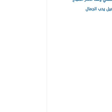
ميل يحب الجمال