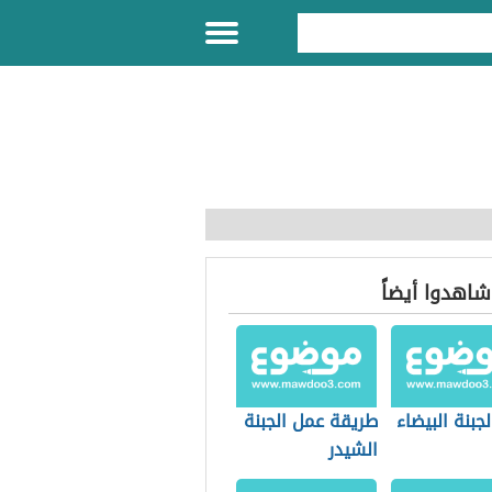
 شاهدوا أيضاً
جبنة البيضاء
طريقة عمل الجبنة
الشيدر