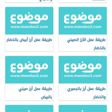
طريقة عمل الأرز الصيني
طريقة عمل أرز أبيض بالخضار
بالخضار
طريقة عمل أرز بالجمبري
طريقة عمل أرز صيني
والخضار
بالبيض