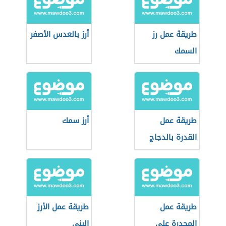
طريقة عمل رز
أرز بالعدس الأصفر
السمك
طريقة عمل
أرز سمك
القدرة بالدجاج
طريقة عمل
طريقة عمل الأرز
المجدرة على
البني