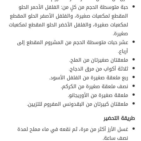
حبة متوسطة الحجم من كلٍ من: الفلفل الأحمر الحلو
المقطع لمكعبات صغيرة، والفلفل الأصفر الحلو المقطع
لمكعبات صغيرة، والفلفل الأخضر الحلو المقطع لمكعبات
صغيرة.
عشر حبات متوسطة الحجم من المشروم المقطع إلى
أرباع.
ملعقتان صغيرتان من الملح.
ثلاثة أكواب من مرق الدجاج.
ربع ملعقة صغيرة من الفلفل الأسود.
نصف ملعقة صغيرة من الكركم.
ملعقة صغيرة من الأوريجانو.
ملعقتان كبيرتان من البقدونس المفروم للتزيين.
طريقة التحضير
غسل الأرز أكثر من مرة، ثم نقعه في ماء مملح لمدة
نصف ساعة.