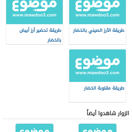
طريقة الأرز الصيني بالخضار
طريقة تحضير أرز أبيض
بالخضار
طريقة مقلوبة الخضار
الزوار شاهدوا أيضاً