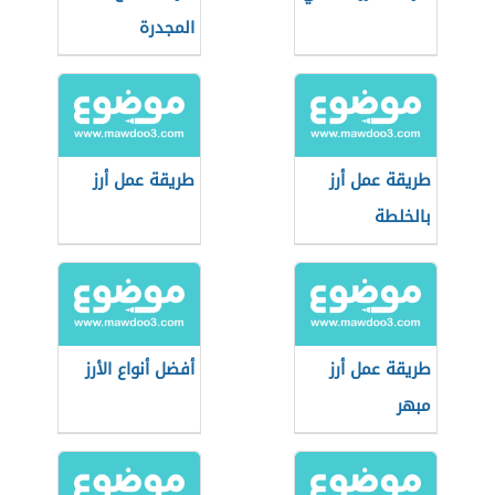
المجدرة
طريقة عمل أرز
طريقة عمل أرز
بالخلطة
طريقة عمل أرز
أفضل أنواع الأرز
مبهر