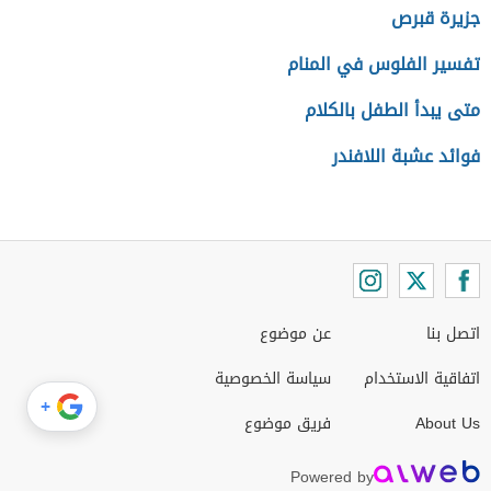
جزيرة قبرص
تفسير الفلوس في المنام
متى يبدأ الطفل بالكلام
فوائد عشبة اللافندر
اتصل بنا
عن موضوع
اتفاقية الاستخدام
سياسة الخصوصية
+
About Us
فريق موضوع
Powered by