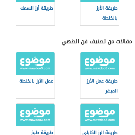
طريقة الأرز
طريقة أرز السمك
بالخلطة
مقالات من تصنيف فن الطهي
طريقة عمل الأرز
عمل الأرز بالخلطة
المبهر
طريقة الرز الكابلي
طريقة طبخ