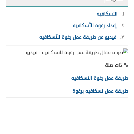
١
النسكافيه
٢
إعداد رغوة للنّسكافيه
٣
فيديو عن طريقة عمل رغوة للنّسكافيه
ذات صلة
طريقة عمل رغوة النسكافيه
طريقة عمل نسكافيه برغوة