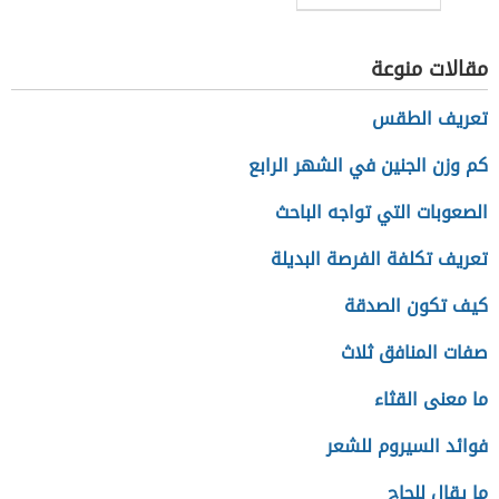
في البيت
مقالات منوعة
تعريف الطقس
كم وزن الجنين في الشهر الرابع
الصعوبات التي تواجه الباحث
تعريف تكلفة الفرصة البديلة
كيف تكون الصدقة
صفات المنافق ثلاث
ما معنى القثاء
فوائد السيروم للشعر
ما يقال للحاج