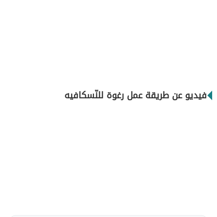
فيديو عن طريقة عمل رغوة للنّسكافيه