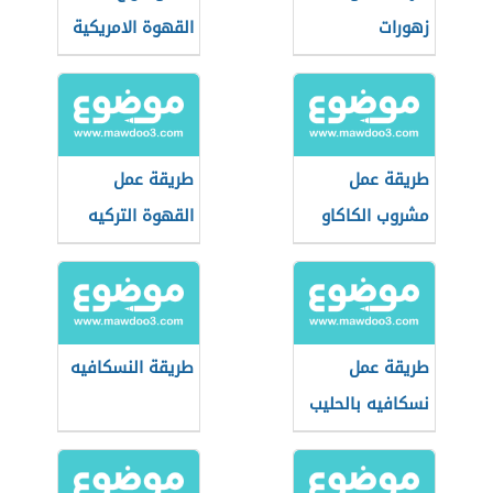
زهورات
القهوة الامريكية
طريقة عمل
طريقة عمل
مشروب الكاكاو
القهوة التركيه
بالحليب
طريقة عمل
طريقة النسكافيه
نسكافيه بالحليب