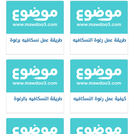
طريقة عمل رغوة النسكافيه
طريقة عمل نسكافيه برغوة
كيفية عمل رغوة النسكافيه
طريقة النسكافيه بالرغوة