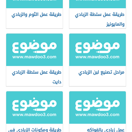
طريقة عمل سلطة الزبادي
طريقة عمل الثوم والزبادي
والمايونيز
مراحل تصنيع لبن الزبادي
طريقة عمل سلطة الزبادي
دايت
عمل زبادي بالفواكه
طريقة ومكونات الزبادي في