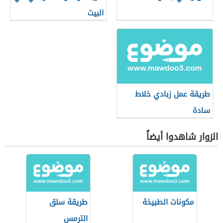
البيت
طريقة عمل زبادي خلاط
سادة
الزوار شاهدوا أيضاً
مكونات الطبيخة
طريقة سلق
الترمس