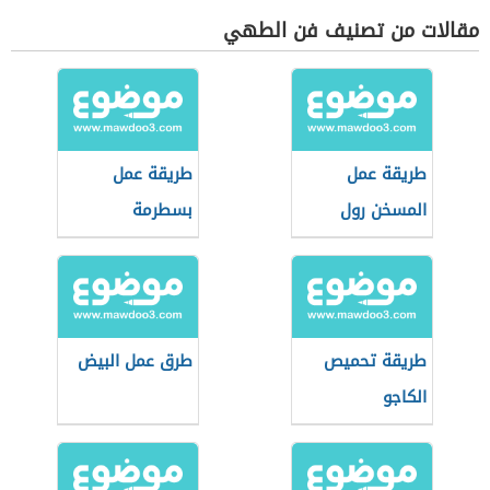
مقالات من تصنيف فن الطهي
طريقة عمل
طريقة عمل
المسخن رول
بسطرمة
طريقة تحميص
طرق عمل البيض
الكاجو