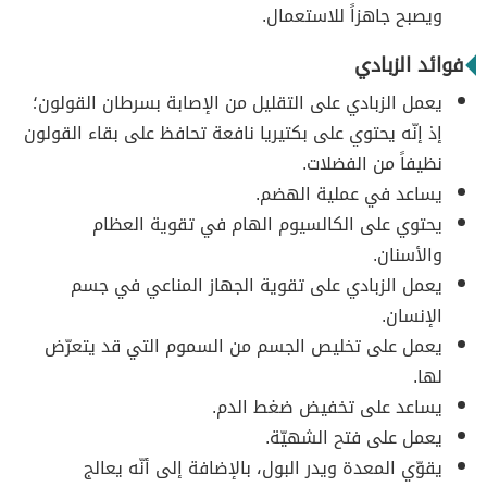
ويصبح جاهزاً للاستعمال.
فوائد الزبادي
يعمل الزبادي على التقليل من الإصابة بسرطان القولون؛
إذ إنّه يحتوي على بكتيريا نافعة تحافظ على بقاء القولون
نظيفاً من الفضلات.
يساعد في عملية الهضم.
يحتوي على الكالسيوم الهام في تقوية العظام
والأسنان.
يعمل الزبادي على تقوية الجهاز المناعي في جسم
الإنسان.
يعمل على تخليص الجسم من السموم التي قد يتعرّض
لها.
يساعد على تخفيض ضغط الدم.
يعمل على فتح الشهيّة.
يقوّي المعدة ويدر البول، بالإضافة إلى أنّه يعالج