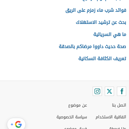
فوائد شرب ماء زمزم على الريق
بحث عن ترشيد الاستهلاك
ما هي السريالية
صحة حديث داووا مرضاكم بالصدقة
تعريف الكثافة السكانية
اتصل بنا
عن موضوع
اتفاقية الاستخدام
سياسة الخصوصية
+
About Us
فريق موضوع