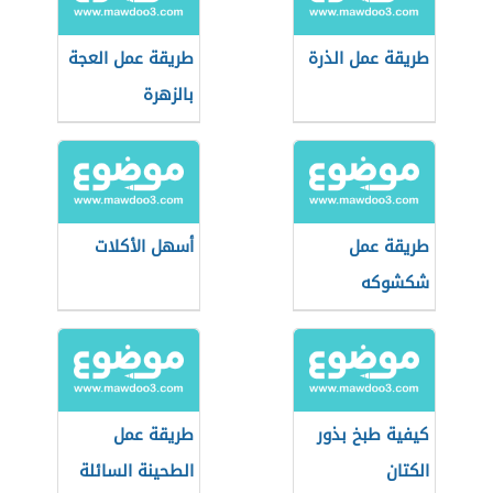
طريقة عمل الذرة
طريقة عمل العجة
بالزهرة
طريقة عمل
أسهل الأكلات
شكشوكه
كيفية طبخ بذور
طريقة عمل
الكتان
الطحينة السائلة