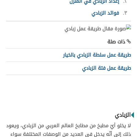
٢
إعداد الزبادي في المنزل
٣
فوائد الزبادي
ذات صلة
طريقة عمل سلطة الزبادي بالخيار
طريقة عمل فتة الزبادي
الزبادي
لا يخلو أيّ مطبخ من مطابخ العالم العربي من الزبادي، ويعود
ذلك إلى أنّه يدخل في العديد من الوصفات المختلفة سواء