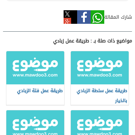
شارك المقالة
مواضيع ذات صلة بـ : طريقة عمل زبادي
طريقة عمل سلطة الزبادي
طريقة عمل فتة الزبادي
بالخيار