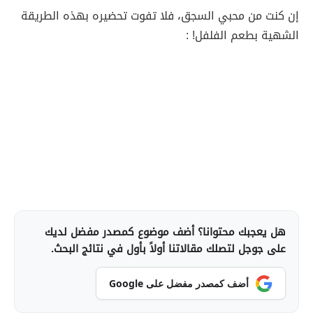
إن كنت من محبي السجق، فلا تفوت تحضيره بهذه الطريقة
الشهية بطعم الفلفل! :
هل يعجبك محتوانا؟ أضف موضوع كمصدر مفضل لديك
على جوجل لتصلك مقالاتنا أولاً بأول في نتائج البحث.
أضف كمصدر مفضل على Google