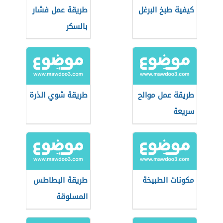
كيفية طبخ البرغل
طريقة عمل فشار
بالسكر
طريقة عمل موالح
طريقة شوي الذرة
سريعة
مكونات الطبيخة
طريقة البطاطس
المسلوقة