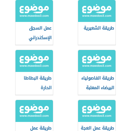
طريقة الشعيرية
عمل السجق
الإسكندراني
طريقة الفاصولياء
طريقة البطاطا
البيضاء المعلبة
الحارة
طريقة عمل العجة
طريقة عمل