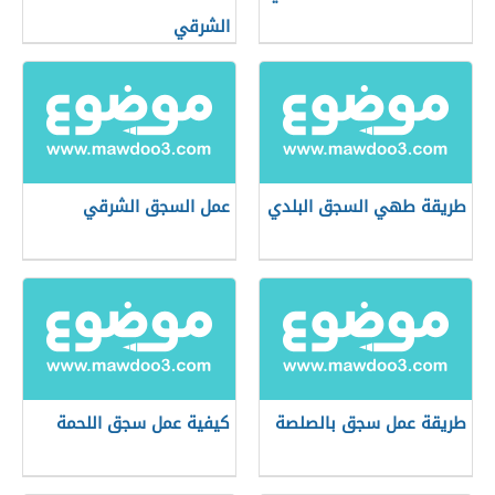
الشرقي
طريقة طهي السجق البلدي
عمل السجق الشرقي
طريقة عمل سجق بالصلصة
كيفية عمل سجق اللحمة