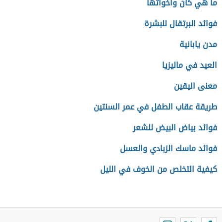
ما هي كان وأخواتها
فوائد البرتقال للبشرة
مدن يابانية
العيد في ماليزيا
معنى اليقين
طريقة عقاب الطفل في عمر السنتين
فوائد بياض البيض للشعر
فوائد ماسك الزبادي والعسل
كيفية التخلص من الخوف في الليل