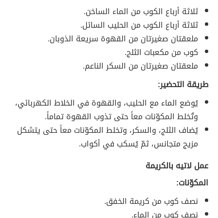
ثلاثة أرباع الكوب من الماء الساخن.
ثلاثة أرباع الكوب من الحليب السائل.
ملعقتان صغيرتان من القهوة سريعة الذوبان.
كوب من مكعبات الثلج.
ملعقتان صغيرتان من السكر الناعم.
طريقة التحضير:
يُوضع الماء مع الحليب، والقهوة في الخلاط الكهربائي،
وتُخلط المكوّنات معاً حتى تذوب القهوة تماماً.
يُضاف الثلج، والسكر، وتخلط المكوّنات معاً حتى يتشكل
مزيج متجانس، ثمّ يُسكب في أكواب.
عمل لاتيه بالكريمة
المكوّنات:
نصف كوب من كريمة الخفق.
نصف كوب من الماء.