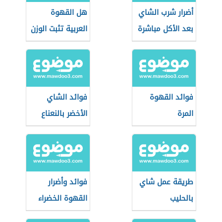
أضرار شرب الشاي
هل القهوة
بعد الأكل مباشرة
العربية تثبت الوزن
فوائد القهوة
فوائد الشاي
المرة
الأخضر بالنعناع
طريقة عمل شاي
فوائد وأضرار
بالحليب
القهوة الخضراء