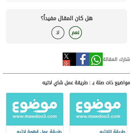
هل كان المقال مفيداً؟
نعم
لا
شارك المقالة
مواضيع ذات صلة بـ : طريقة عمل شاي لاتيه
طريقة اللاتيه
طريقة عمل قهوة لاتيه