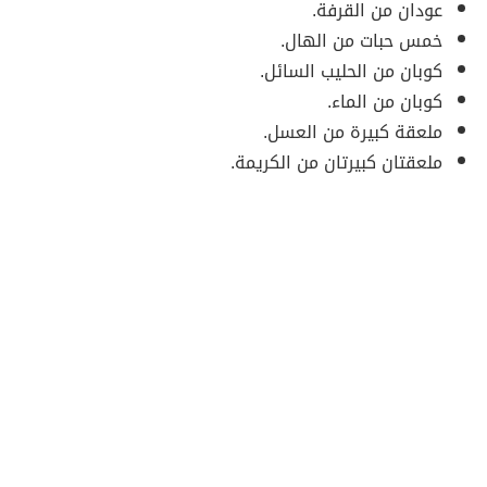
عودان من القرفة.
خمس حبات من الهال.
كوبان من الحليب السائل.
كوبان من الماء.
ملعقة كبيرة من العسل.
ملعقتان كبيرتان من الكريمة.