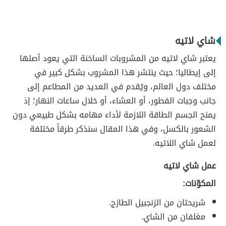
شاي لاتيه
يعتبر شاي لاتيه من المشروبات الساخنة التي يعود أصلها
إلى إيطاليا؛ حيث ينتشر هذا المشروب بشكل كبير في
مختلف دول العالم، ويُقدم في العديد من المطاعم إلى
جانب وجبات الفطور، أو العشاء، أو خلال ساعات النهار؛ إذ
يمنح الجسم الطاقة اللازمة لأداء مهامه بشكل طبيعي دون
الشعور بالكسل، وفي هذا المقال سنذكر طرقاً مختلفة
لعمل شاي اللاتيه.
عمل شاي لاتيه
المكوّنات:
شريحتان من الزنجبيل الطازج.
مغلفان من الشاي.