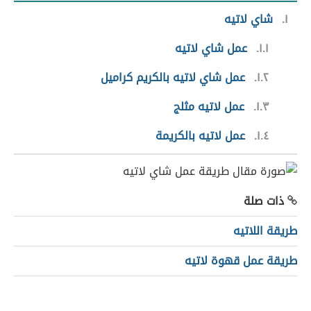
١
شاي لاتيه
١.١
عمل شاي لاتيه
١.٢
عمل شاي لاتيه بالكريم كراميل
١.٣
عمل لاتيه مثلج
١.٤
عمل لاتيه بالكريمة
ذات صلة
طريقة اللاتيه
طريقة عمل قهوة لاتيه