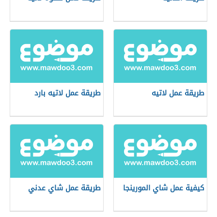
طريقة عمل لاتيه
طريقة عمل لاتيه بارد
كيفية عمل شاي المورينجا
طريقة عمل شاي عدني