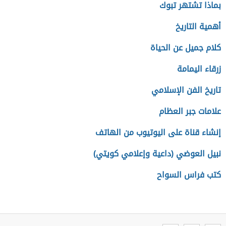
بماذا تشتهر تبوك
أهمية التاريخ
كلام جميل عن الحياة
زرقاء اليمامة
تاريخ الفن الإسلامي
علامات جبر العظام
إنشاء قناة على اليوتيوب من الهاتف
نبيل العوضي (داعية وإعلامي كويتي)
كتب فراس السواح