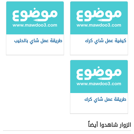
كيفية عمل شاي كرك
طريقة عمل شاي بالحليب
طريقة عمل شاي كرك
الزوار شاهدوا أيضاً