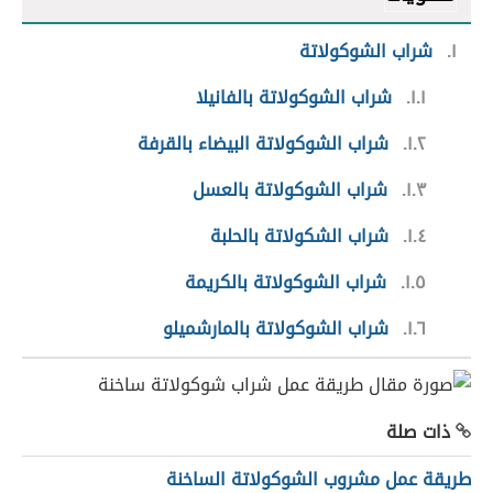
١
شراب الشوكولاتة
١.١
شراب الشوكولاتة بالفانيلا
١.٢
شراب الشوكولاتة البيضاء بالقرفة
١.٣
شراب الشوكولاتة بالعسل
١.٤
شراب الشكولاتة بالحلبة
١.٥
شراب الشوكولاتة بالكريمة
١.٦
شراب الشوكولاتة بالمارشميلو
ذات صلة
طريقة عمل مشروب الشوكولاتة الساخنة