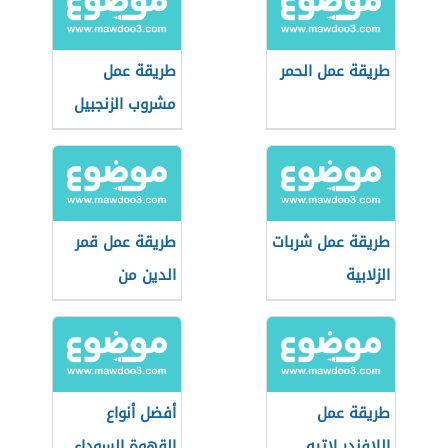
طريقة عمل الحمر
طريقة عمل
مشروب الزنجبيل
طريقة عمل شربات
طريقة عمل قمر
الزلابية
الدين من
المشمش
طريقة عمل
أفضل أنواع
اللافندر لاتيه
القهوة السوداء