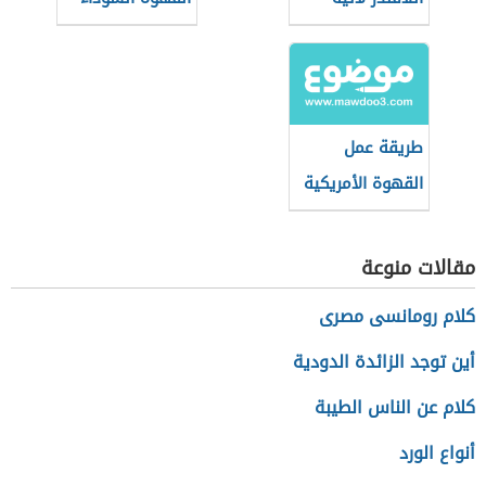
طريقة عمل
القهوة الأمريكية
في البيت
مقالات منوعة
كلام رومانسى مصرى
أين توجد الزائدة الدودية
كلام عن الناس الطيبة
أنواع الورد