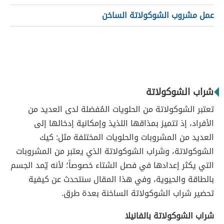
عمل مشروب الشوكولاتة الساخن
شراب الشوكولاتة
تعتبر الشوكولاتة من الحلويات المُفضلة لدى العديد من
الأفراد، إذ تتميز بمذاقها اللذيذ وإمكانية إدخالها إلى
العديد من المشروبات والحلويات المختلفة مثل: كيك
الشوكولاتة، وشراب الشوكولاتة الذي يعتبر من المشروبات
التي يكثر إعدادها في فصل الشتاء خصوصاً؛ لأنه يّمد الجسم
بالطاقة والحيوية، وفي هذا المقال سنتحدث عن كيفية
تحضير شراب الشوكولاتة الساخنة بعدة طرق.
شراب الشوكولاتة بالفانيلا