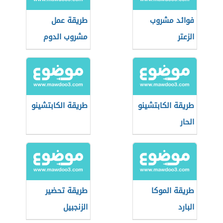
فوائد مشروب
طريقة عمل
الزعتر
مشروب الدوم
طريقة الكابتشينو
طريقة الكابتشينو
الحار
طريقة الموكا
طريقة تحضير
البارد
الزنجبيل