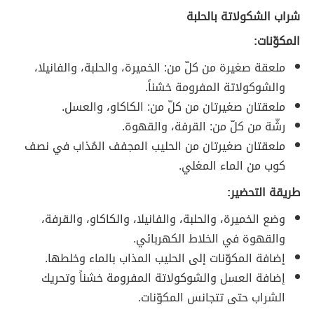
شراب الشكولاتة بالحلبة
المكوّنات:
ملعقة صغيرة من كلّ من: الخميرة، والحلبة، والفانيلا،
والشوكولاتة المفرومة خشناً.
ملعقتان صغيرتان من كلّ من: الكاكاو، والعسل.
رشّة من كلّ من: القرفة، والقهوة.
ملعقتان صغيرتان من الحليب المجفف المُذاب في نصف
كوب من الماء المغلي.
طريقة التحضير:
وضع الخميرة، والحلبة، والفانيلا، والكاكاو، والقرفة،
والقهوة في الخلاط الكهربائي.
إضافة المكوّنات إلى الحليب المذاب بالماء وخلطها.
إضافة العسل والشوكولاتة المفرومة خشناً وتحريك
الشراب حتى تتجانس المكوّنات.