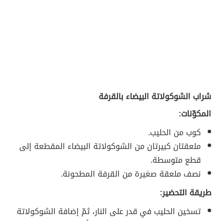
شراب الشوكولاتة البيضاء بالقرفة
المكوّنات:
كوب من الحليب.
ملعقتان كبيرتان من الشوكولاتة البيضاء المقطعة إلى
قطع متوسطة.
نصف ملعقة صغيرة من القرفة المطحونة.
طريقة التحضير:
تسخين الحليب في قدر على النار، ثمّ إضافة الشوكولاتة