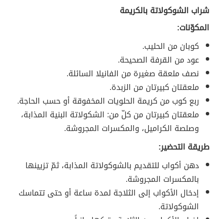
شراب الشوكولاتة بالكريمة
المكوّنات:
كوبان من الحليب.
عود من القرفة الصحيحة.
نصف ملعقة صغيرة من الفانيلا السائلة.
ملعقتان كبيرتان من الزبدة.
ربع كوب من كريمة الحلويات المخفوقة أو حسب الحاجة.
ملعقتان كبيرتان من كلّ من: الشكولاتة البنية المذابة،
وصلصة الكراميل، والمكسرات المجروشة.
طريقة التحضير:
دهن أكواب للتقديم بالشوكولاتة المذابة، ثمّ تزيينها
بالمكسرات المجروشة.
إدخال الأكواب إلى الثلاجة لمدة ساعة أو حتى تتماسك
الشوكولاتة.