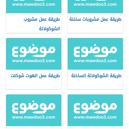
طريقة عمل مشروبات ساخنة
طريقة عمل مشروب
الشوكولاتة
طريقة الشوكولاتة الساخنة
طريقة عمل الهوت شوكلت