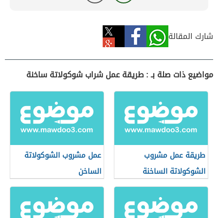
شارك المقالة
مواضيع ذات صلة بـ : طريقة عمل شراب شوكولاتة ساخنة
طريقة عمل مشروب
عمل مشروب الشوكولاتة
الشوكولاتة الساخنة
الساخن