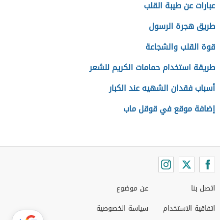
عبارات عن طيبة القلب
طريق هجرة الرسول
قوة القلب والشجاعة
طريقة استخدام حمامات الكريم للشعر
أسباب فقدان الشهيه عند الكبار
إضافة موقع في قوقل ماب
اتصل بنا
عن موضوع
اتفاقية الاستخدام
سياسة الخصوصية