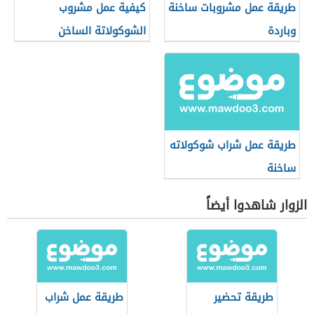
طريقة عمل مشروبات ساخنة
كيفية عمل مشروب
وباردة
الشوكولاتة الساخن
طريقة عمل شراب شوكولاته
ساخنة
الزوار شاهدوا أيضاً
طريقة تحضير
طريقة عمل شراب