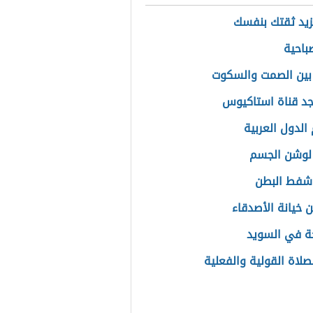
يد ثقتك بنفسك
باحية
بين الصمت والسكوت
جد قناة استاكيوس
الدول العربية
لوشن الجسم
شفط البطن
ن خيانة الأصدقاء
ة في السويد
صلاة القولية والفعلية