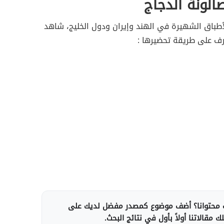
الونة الدجاج
أطباق الشهيرة في الهند وإيران ودول الخليج، شاهد
رف على طريقة تحضيرها :
محتوانا؟ أضف موضوع كمصدر مفضل لديك على
 مقالاتنا أولاً بأول في نتائج البحث.