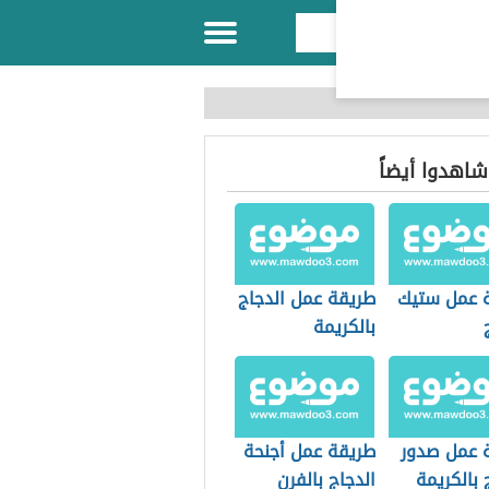
 شاهدوا أيضاً
 عمل ستيك
طريقة عمل الدجاج
بالكريمة
 عمل صدور
طريقة عمل أجنحة
 بالكريمة
الدجاج بالفرن