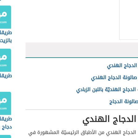
طريقة
بالزيت
الدجاج الهندي
طريقة
صالونة الدجاج الهندي
الدجاج الهنديّة باللبن الزبادي
الونة الدجاج
الدجاج الهندي
طريقة
دجاج ب
 الدجاج الهندي من الأطباق الرئيسيّة المشهورة في