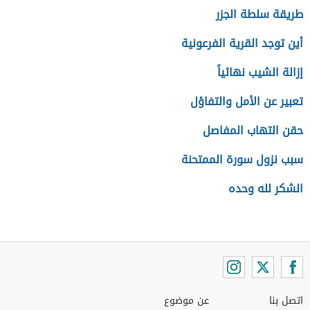
طريقة سلطة الجزر
أين توجد القرية الفرعونية
إزالة الشيب نهائياً
تعبير عن الأمل والتفاؤل
حقن التهاب المفاصل
سبب نزول سورة الممتحنة
الشكر لله وحده
اتصل بنا
عن موضوع