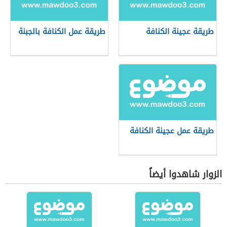
طريقة عجينة الكنافة
طريقة عمل الكنافة بالجبنة
طريقة عمل عجينة الكنافة
الزوار شاهدوا أيضاً