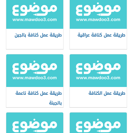
طريقة عمل كنافة عراقية
طريقة عمل كنافة بالجبن
طريقة عمل الكنافة
طريقة عمل كنافة ناعمة
بالجبنة