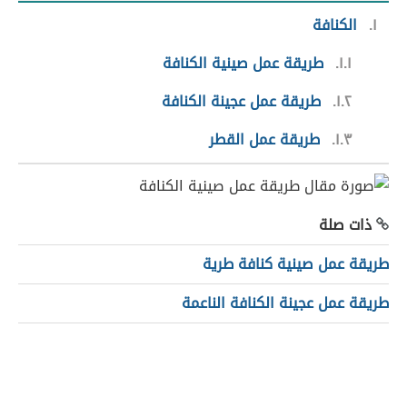
١
الكنافة
١.١
طريقة عمل صينية الكنافة
١.٢
طريقة عمل عجينة الكنافة
١.٣
طريقة عمل القطر
ذات صلة
طريقة عمل صينية كنافة طرية
طريقة عمل عجينة الكنافة الناعمة