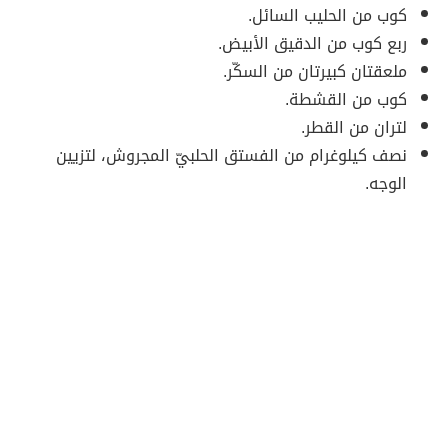
كوب من الحليب السائل.
ربع كوب من الدقيق الأبيض.
ملعقتان كبيرتان من السكّر.
كوب من القشطة.
لتران من القطر.
نصف كيلوغرام من الفستق الحلبيّ المجروش، لتزيين
الوجه.