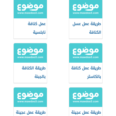
طريقة عمل عسل
عمل كنافة
الكنافة
نابلسية
طريقة عمل كنافة
طريقة الكنافة
بالكاستر
بالجبنة
طريقة عمل عجينة
طريقة عمل عجينة