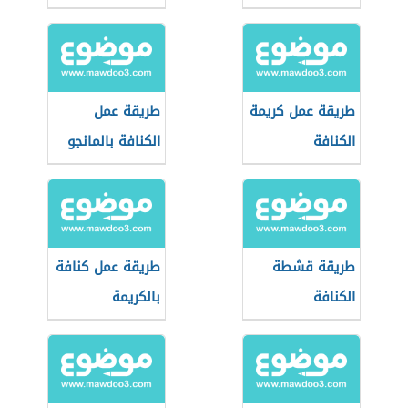
طريقة عمل كريمة
طريقة عمل
الكنافة
الكنافة بالمانجو
والكريمة
طريقة قشطة
طريقة عمل كنافة
الكنافة
بالكريمة