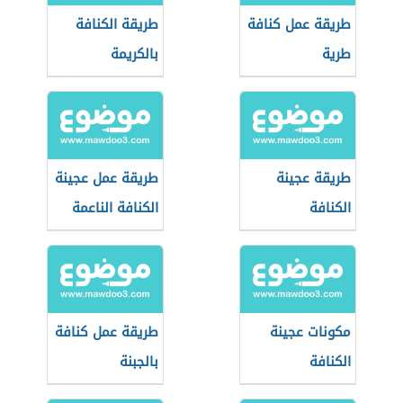
طريقة عمل كنافة
طريقة الكنافة
طرية
بالكريمة
طريقة عجينة
طريقة عمل عجينة
الكنافة
الكنافة الناعمة
مكونات عجينة
طريقة عمل كنافة
الكنافة
بالجبنة