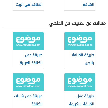
الكنافة
الكنافة في البيت
مقالات من تصنيف فن الطهي
طريقة الكنافة
طريقة عمل
بالجبن
الكنافة العربية
طريقة عمل
طريقة عمل شربات
الكنافة بالكريمة
الكنافة