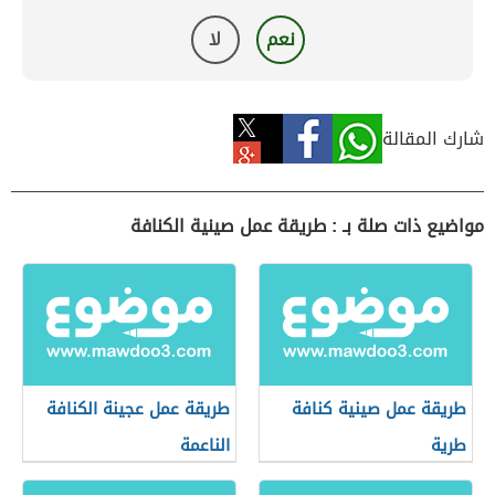
نعم
لا
شارك المقالة
مواضيع ذات صلة بـ : طريقة عمل صينية الكنافة
طريقة عمل صينية كنافة
طريقة عمل عجينة الكنافة
طرية
الناعمة