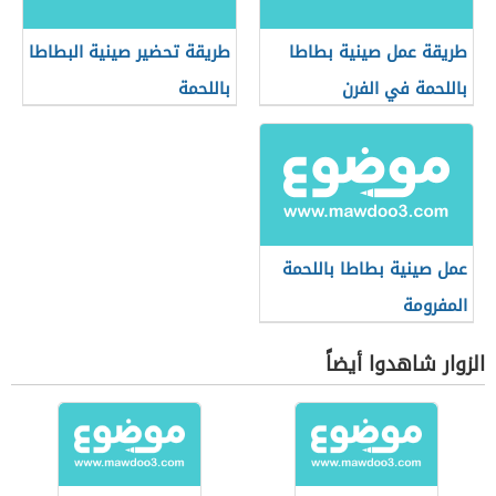
طريقة عمل صينية بطاطا
طريقة تحضير صينية البطاطا
باللحمة في الفرن
باللحمة
عمل صينية بطاطا باللحمة
المفرومة
الزوار شاهدوا أيضاً