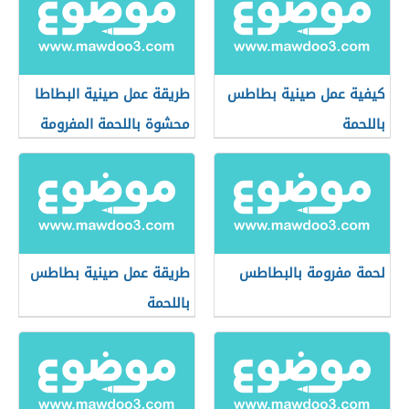
كيفية عمل صينية بطاطس
طريقة عمل صينية البطاطا
باللحمة
محشوة باللحمة المفرومة
لحمة مفرومة بالبطاطس
طريقة عمل صينية بطاطس
باللحمة