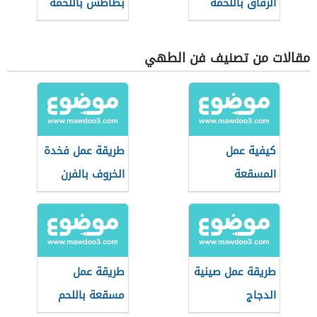
الرقاق باللحمة
بطاطس باللحمة
المفرومة
مقالات من تصنيف فن الطهي
كيفية عمل
طريقة عمل فخدة
المسقعة
الخروف بالفرن
طريقة عمل صينية
طريقة عمل
الدجاج
مسقعة باللحم