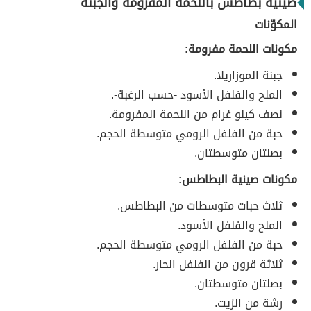
صينية بطاطس باللحمة المفرومة والجبنة
المكوّنات
مكونات اللحمة مفرومة:
جبنة الموزاريلا.
الملح والفلفل الأسود -حسب الرغبة-.
نصف كيلو غرام من اللحمة المفرومة.
حبة من الفلفل الرومي متوسطة الحجم.
بصلتان متوسطتان.
مكونات صينية البطاطس:
ثلاث حبات متوسطات من البطاطس.
الملح والفلفل الأسود.
حبة من الفلفل الرومي متوسطة الحجم.
ثلاثة قرون من الفلفل الحار.
بصلتان متوسطتان.
رشة من الزيت.