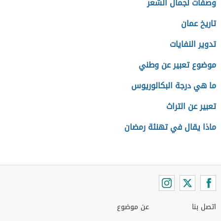
وصفات لجمال الشعر
تاريخ عمان
تدوير النفايات
موضوع تعبير عن وطني
ما هي درجة البكالوريوس
تعبير عن التراث
ماذا يقال في تهنئة رمضان
اتصل بنا
عن موضوع