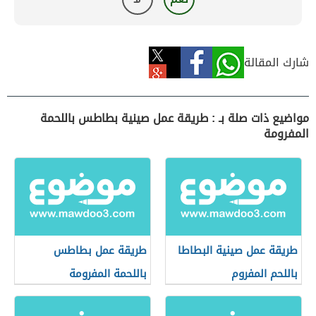
شارك المقالة
مواضيع ذات صلة بـ : طريقة عمل صينية بطاطس باللحمة
المفرومة
طريقة عمل صينية البطاطا
طريقة عمل بطاطس
باللحم المفروم
باللحمة المفرومة