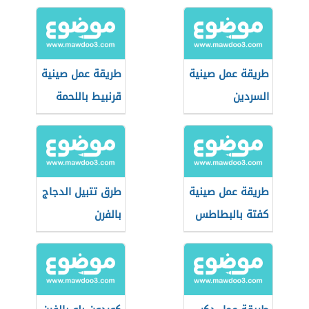
المفروم
طريقة عمل صينية
طريقة عمل صينية
السردين
قرنبيط باللحمة
المفرومة
طريقة عمل صينية
طرق تتبيل الدجاج
كفتة بالبطاطس
بالفرن