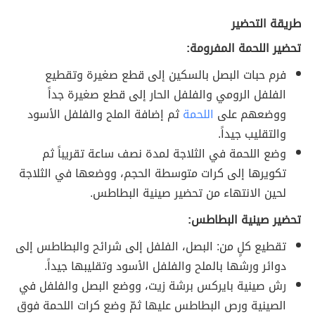
طريقة التحضير
تحضير اللحمة المفرومة:
فرم حبات البصل بالسكين إلى قطع صغيرة وتقطيع
الفلفل الرومي والفلفل الحار إلى قطع صغيرة جداً
ووضعهم على
اللحمة
ثم إضافة الملح والفلفل الأسود
والتقليب جيداً.
وضع اللحمة في الثلاجة لمدة نصف ساعة تقريباً ثم
تكويرها إلى كرات متوسطة الحجم، ووضعها في الثلاجة
لحين الانتهاء من تحضير صينية البطاطس.
تحضير صينية البطاطس:
تقطيع كلٍ من: البصل، الفلفل إلى شرائح والبطاطس إلى
دوائر ورشها بالملح والفلفل الأسود وتقليبها جيداً.
رش صينية بايركس برشة زيت، ووضع البصل والفلفل في
الصينية ورص البطاطس عليها ثمّ وضع كرات اللحمة فوق