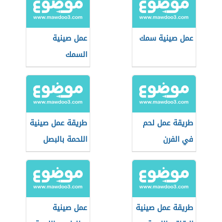
عمل صينية سمك
عمل صينية
السمك
طريقة عمل لحم
طريقة عمل صينية
في الفرن
اللحمة بالبصل
طريقة عمل صينية
عمل صينية