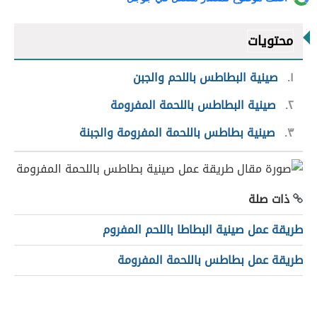
محتويات
١
صينية البطاطس باللحم والجبن
٢
صينية البطاطس باللحمة المفرومة
٣
صينية بطاطس باللحمة المفرومة والجبنة
ذات صلة
طريقة عمل صينية البطاطا باللحم المفروم
طريقة عمل بطاطس باللحمة المفرومة