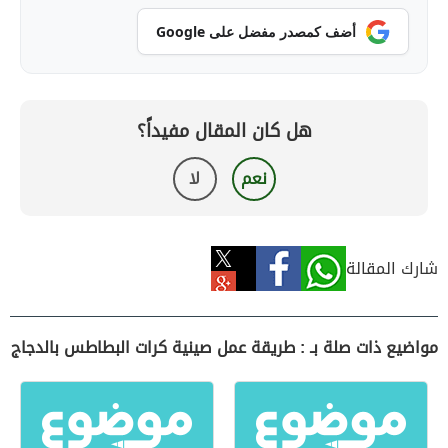
أضف كمصدر مفضل على Google
هل كان المقال مفيداً؟
نعم
لا
شارك المقالة
مواضيع ذات صلة بـ : طريقة عمل صينية كرات البطاطس بالدجاج