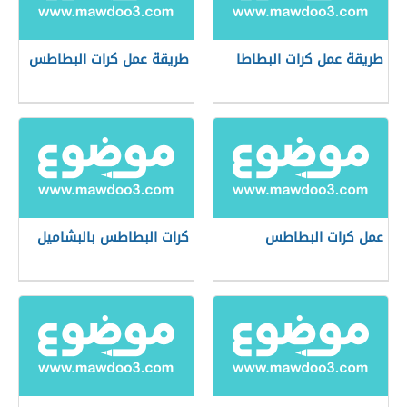
طريقة عمل كرات البطاطا
طريقة عمل كرات البطاطس
عمل كرات البطاطس
كرات البطاطس بالبشاميل