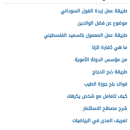
طريقة عمل زبدة الفول السوداني
موضوع عن فضل الوالدين
طريقة عمل المعمول بالسميد الفلسطيني
ما هي كفارة الزنا
من مؤسس الدولة الأموية
طريقة ذبح الدجاج
فوائد بلح جوزة الطيب
كيف تتعامل مع شخص يكرهك
شرح مصطلح الاستثمار
تعريف المدى في الرياضيات