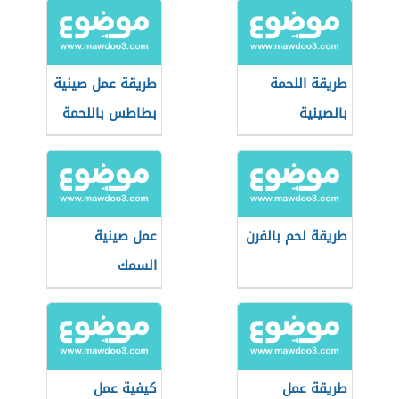
طريقة اللحمة
طريقة عمل صينية
بالصينية
بطاطس باللحمة
المفرومة
طريقة لحم بالفرن
عمل صينية
السمك
طريقة عمل
كيفية عمل