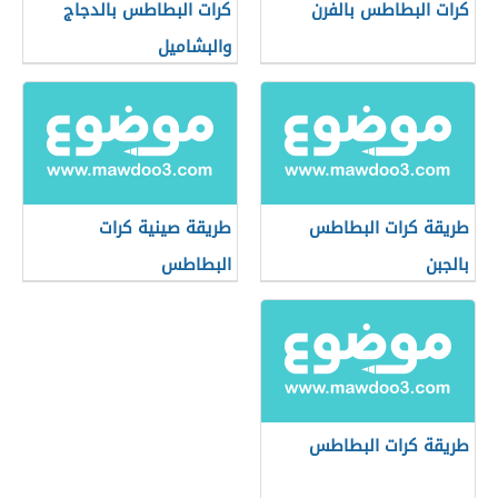
كرات البطاطس بالفرن
كرات البطاطس بالدجاج
والبشاميل
طريقة كرات البطاطس
طريقة صينية كرات
بالجبن
البطاطس
طريقة كرات البطاطس