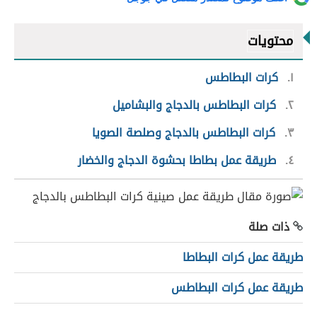
محتويات
١
كرات البطاطس
٢
كرات البطاطس بالدجاج والبشاميل
٣
كرات البطاطس بالدجاج وصلصة الصويا
٤
طريقة عمل بطاطا بحشوة الدجاج والخضار
ذات صلة
طريقة عمل كرات البطاطا
طريقة عمل كرات البطاطس