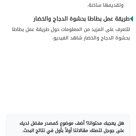
وتقديمها ساخنة.
طريقة عمل بطاطا بحشوة الدجاج والخضار
للتعرف على المزيد من المعلومات حول طريقة عمل بطاطا
بحشوة الدجاج والخضار شاهد الفيديو.
هل يعجبك محتوانا؟ أضف موضوع كمصدر مفضل لديك
على جوجل لتصلك مقالاتنا أولاً بأول في نتائج البحث.