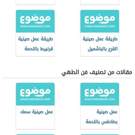
طريقة عمل صينية
طريقة عمل صينية
القرع بالباشميل
قرنبيط باللحمة
المفرومة
مقالات من تصنيف فن الطهي
عمل صينية
عمل صينية سمك
بطاطس باللحمة