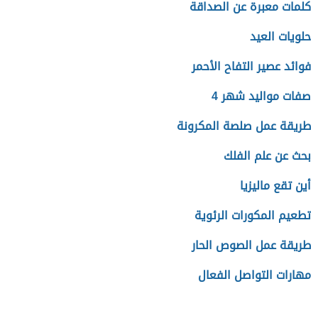
كلمات معبرة عن الصداقة
حلويات العيد
فوائد عصير التفاح الأحمر
صفات مواليد شهر 4
طريقة عمل صلصة المكرونة
بحث عن علم الفلك
أين تقع ماليزيا
تطعيم المكورات الرئوية
طريقة عمل الصوص الحار
مهارات التواصل الفعال