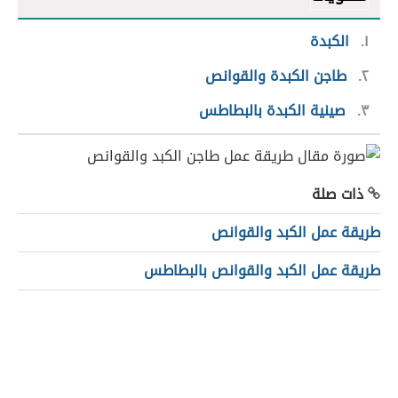
١
الكبدة
٢
طاجن الكبدة والقوانص
٣
صينية الكبدة بالبطاطس
ذات صلة
طريقة عمل الكبد والقوانص
طريقة عمل الكبد والقوانص بالبطاطس