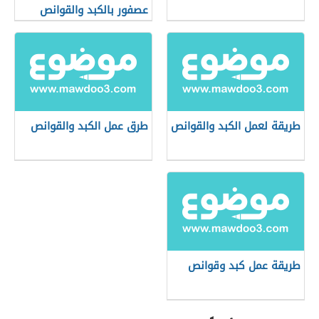
عصفور بالكبد والقوانص
طريقة لعمل الكبد والقوانص
طرق عمل الكبد والقوانص
طريقة عمل كبد وقوانص