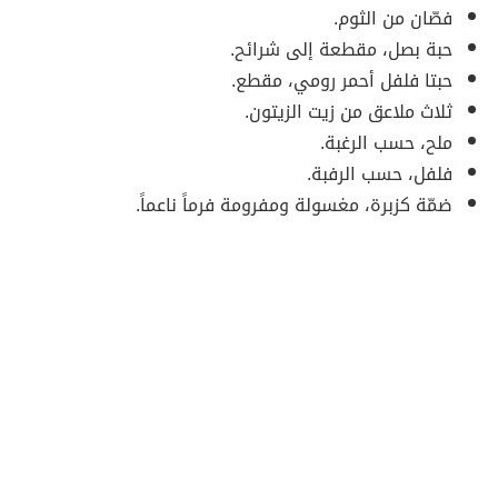
فصّان من الثوم.
حبة بصل، مقطعة إلى شرائح.
حبتا فلفل أحمر رومي، مقطع.
ثلاث ملاعق من زيت الزيتون.
ملح، حسب الرغبة.
فلفل، حسب الرفبة.
ضمّة كزبرة، مغسولة ومفرومة فرماً ناعماً.