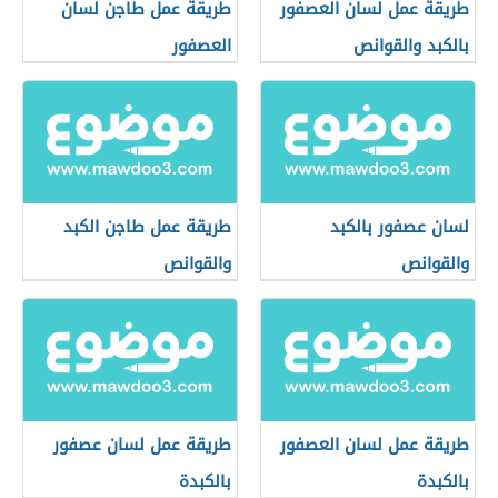
طريقة عمل لسان العصفور
طريقة عمل طاجن لسان
بالكبد والقوانص
العصفور
لسان عصفور بالكبد
طريقة عمل طاجن الكبد
والقوانص
والقوانص
طريقة عمل لسان العصفور
طريقة عمل لسان عصفور
بالكبدة
بالكبدة