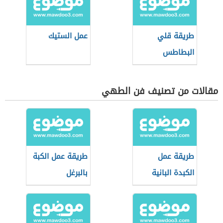
طريقة قلي
عمل الستيك
البطاطس
مقالات من تصنيف فن الطهي
طريقة عمل
طريقة عمل الكبة
الكبدة البانية
بالبرغل