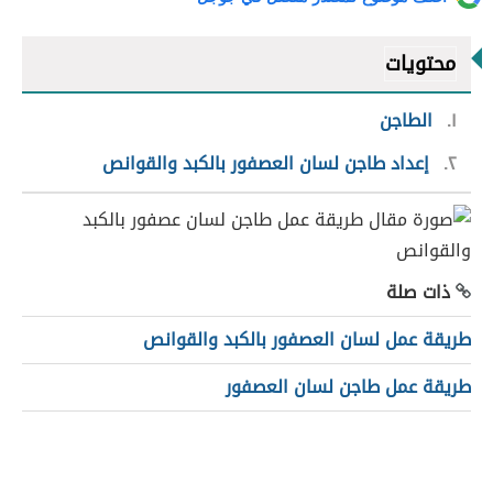
محتويات
١
الطاجن
٢
إعداد طاجن لسان العصفور بالكبد والقوانص
ذات صلة
طريقة عمل لسان العصفور بالكبد والقوانص
طريقة عمل طاجن لسان العصفور