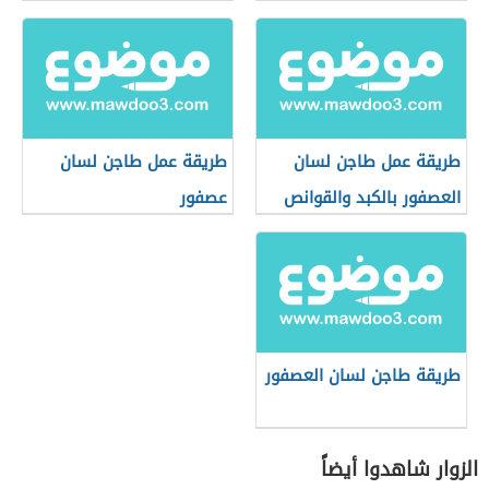
طريقة عمل طاجن لسان
طريقة عمل طاجن لسان
العصفور بالكبد والقوانص
عصفور
طريقة طاجن لسان العصفور
الزوار شاهدوا أيضاً