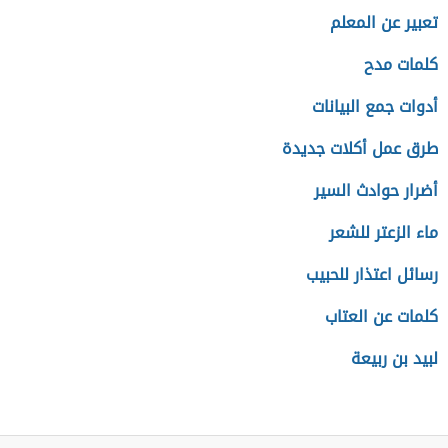
تعبير عن المعلم
كلمات مدح
أدوات جمع البيانات
طرق عمل أكلات جديدة
أضرار حوادث السير
ماء الزعتر للشعر
رسائل اعتذار للحبيب
كلمات عن العتاب
لبيد بن ربيعة