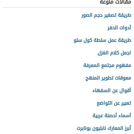
مقالات منوعة
طريقة تصغير حجم الصور
أدوات الحفر
طريقة عمل سلطة كول سلو
اجمل كلام الغزل
مفهوم مجتمع المعرفة
معوقات تطوير المنهج
أقوال عن السفهاء
تعبير عن التواضع
أسماء أحصنة عربية
أبرز المعارك نابليون بونابرت