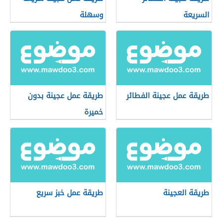
السريعة
وسهلة
طريقة عمل عجينة الفطائر
طريقة عمل عجينة بدون
خميرة
طريقة العجينة
طريقة عمل خبز سريع