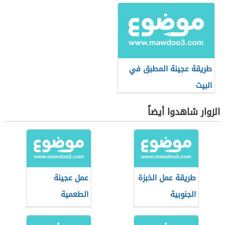
طريقة عجينة المطبق في
البيت
الزوار شاهدوا أيضاً
طريقة عمل الخبزة
عمل عجينة
الجنوبية
الطعمية