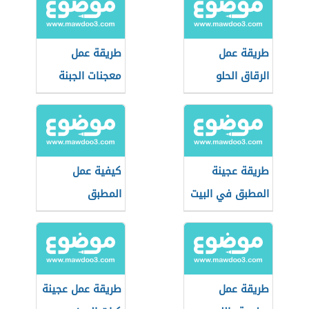
طريقة عمل
طريقة عمل
الرقاق الحلو
معجنات الجبنة
والزعتر
طريقة عجينة
كيفية عمل
المطبق في البيت
المطبق
طريقة عمل
طريقة عمل عجينة