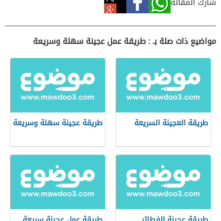
شارك المقالة
مواضيع ذات صلة بـ : طريقة عمل عجينة سهلة وسريعة
طريقة العجينة السريعة
طريقة عجينة سهلة وسريعة
طريقة عجينة الفطائر
طريقة عمل عجينة سريعة