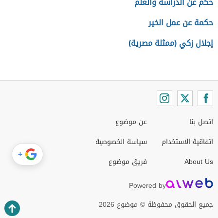
حكم عن الدراسة والعلم
حكمة عن عمل الخير
إجلال زكي (ممثلة مصرية)
اتصل بنا
عن موضوع
اتفاقية الاستخدام
سياسة الخصوصية
+
About Us
فريق موضوع
Powered by
جميع الحقوق محفوظة © موضوع 2026