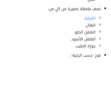
نصف ملعقة صغيرة من كلٍ من:
القرفة
.
الهال.
الفلفل الحلو.
الفلفل الأسود.
جوزة الطيب.
ملح -حسب الرغبة-.