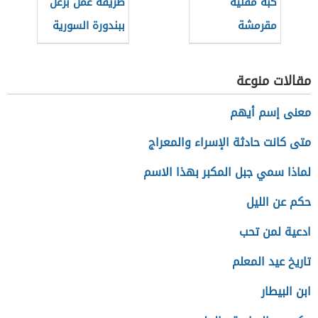
كبة مقلية
طريقة عمل برغل
مقرمشة
ببندورة السورية
مقالات منوعة
معنى إسم أيهم
متى كانت حادثة الإسراء والمعراج
لماذا سمي جبل المكبر بهذا الاسم
حكم عن الليل
ادعية لمن تحب
تاريخ عيد المعلم
ابن البيطار