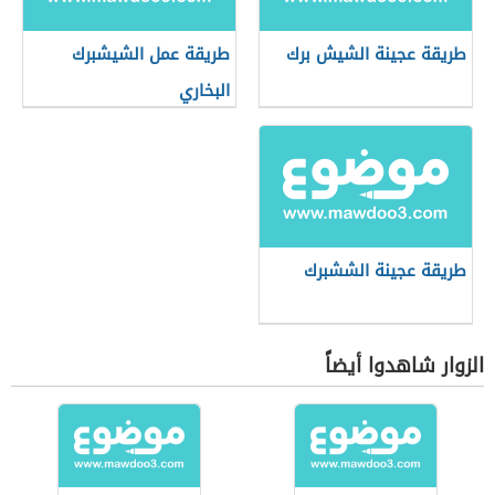
طريقة عجينة الشيش برك
طريقة عمل الشيشبرك
البخاري
طريقة عجينة الششبرك
الزوار شاهدوا أيضاً