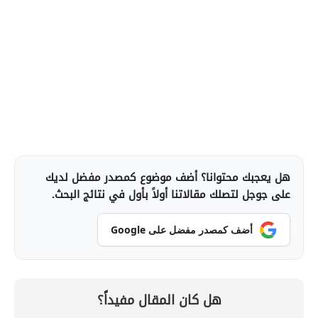
هل يعجبك محتوانا؟ أضف موضوع كمصدر مفضل لديك
على جوجل لتصلك مقالاتنا أولاً بأول في نتائج البحث.
أضف كمصدر مفضل على Google
هل كان المقال مفيداً؟