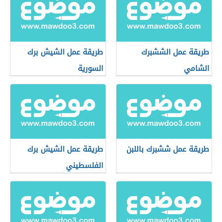
طريقة عمل الششبرك
طريقة عمل الشيش برك
الشامي
السورية
طريقة عمل ششبرك باللبن
طريقة عمل الشيش برك
الفلسطيني