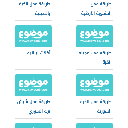
طريقة عمل
طريقة عمل الكبة
المقلوبة الأردنية
بالصينية
طريقة عمل عجينة
أكلات لبنانية
الكبة
طريقة عمل الكبة
طريقة عمل شيش
السورية
برك السوري