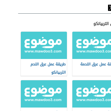
لتربيانكو
ة عمل عرق اللحمة
طريقة عمل عرق اللحم
التربيانكو