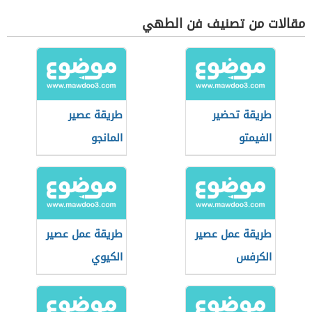
مقالات من تصنيف فن الطهي
طريقة تحضير
طريقة عصير
الفيمتو
المانجو
طريقة عمل عصير
طريقة عمل عصير
الكرفس
الكيوي