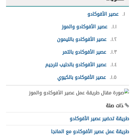
١
عصير الأفوكادو
١.١
عصير الأفوكادو والموز
١.٢
عصير الأفوكادو بالليمون
١.٣
عصير الأفوكادو بالتمر
١.٤
عصير الأفوكادو بالحليب للرجيم
١.٥
عصير الأفوكادو بالكيوي
ذات صلة
طريقة تحضير عصير الأفوكادو
طريقة عمل عصير الأفوكادو مع المانجا