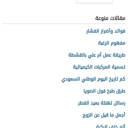
مقالات منوعة
فوائد وأضرار الفشار
مفهوم الرغبة
طريقة عمل أم علي بالقشطة
تسمية المركبات الكيميائية
كم تاريخ اليوم الوطني السعودي
طرق طبخ فول الصويا
رسائل تهنئة بعيد الفطر
أجمل ما قيل عن الزوج
ألم خلف الركبة