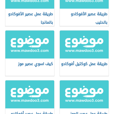
طريقة عصير الأفوكادو
طريقة عمل عصير الأفوكادو
بالحليب
بالمانجا
طريقة عمل كوكتيل أفوكادو
كيف اسوي عصير موز
طريقة عمل عصير الموز
طريقة عمل عصير أفوكادو