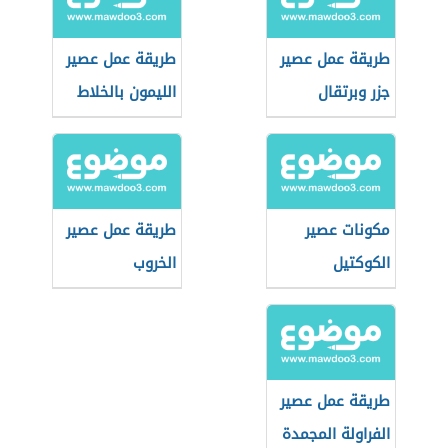
طريقة عمل عصير
طريقة عمل عصير
جزر وبرتقال
الليمون بالخلاط
مكونات عصير
طريقة عمل عصير
الكوكتيل
الخروب
طريقة عمل عصير
الفراولة المجمدة