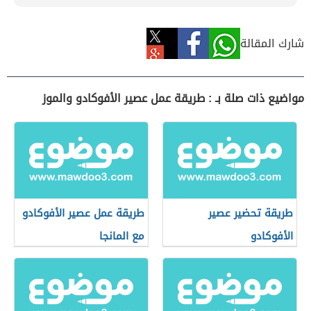
شارك المقالة
مواضيع ذات صلة بـ : طريقة عمل عصير الأفوكادو والموز
طريقة تحضير عصير
طريقة عمل عصير الأفوكادو
الأفوكادو
مع المانجا