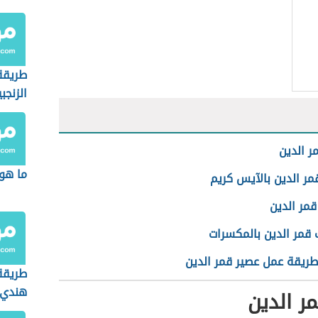
طريقة
الزنجب
ر الدين
ما هو 
مر الدين بالآيس كريم
قمر الدين
قمر الدين بالمكسرات
طريقة عمل عصير قمر الدين
طريقة
هندي
ر الدين