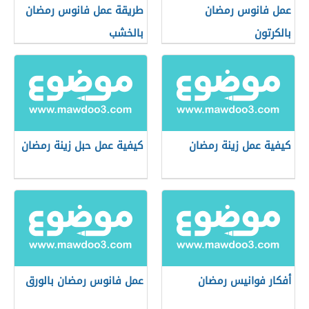
عمل فانوس رمضان
طريقة عمل فانوس رمضان
بالكرتون
بالخشب
كيفية عمل زينة رمضان
كيفية عمل حبل زينة رمضان
أفكار فوانيس رمضان
عمل فانوس رمضان بالورق