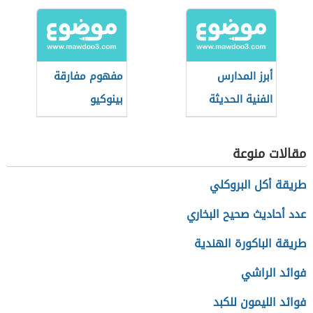
أبرز المدارس
مفهوم مفارقة
الفنية الحديثة
بينوكيو
مقالات منوعة
طريقة أكل البروكلي
عدد أحاديث صحيح البخاري
طريقة الباكورة الهندية
فوائد الراشي
فوائد الليمون للكبد