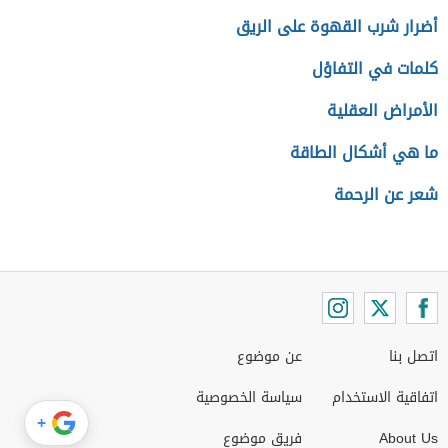
أضرار شرب القهوة على الريق
كلمات في التفاؤل
الأمراض العقلية
ما هي أشكال الطاقة
شعر عن الرحمة
اتصل بنا
عن موضوع
اتفاقية الاستخدام
سياسة الخصوصية
+
About Us
فريق موضوع