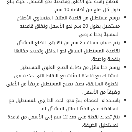
الأضلاع رأسه نحو الأعلى وقاعدته نحو الأسفل، بحيث يبلغ
طول كل ضلع من أضلاعه 10 سم.
يرسم مستطيل من قاعدة المثلث المتساوي الأضلاع
مستطيل بطول 20 سم نحو الأسفل وتغلق قاعدته
السفلية بخط عارضي.
يتم حساب مسافة 2 سم من نهايتي الضلع المشكّل
لقاعدة المستطيل السابق نحو الداخل وتحديد مكانها
بنقطة واضحة.
يرسم خط مائل من نهاية الضلع العلوي للمستطيل
المشترك مع قاعدة المثلث مع النقاط التي حدّدت في
الخطوة السابقة، بحيث يصبح المستطيل عريضاً من الأعلى
وضيقاً من الأسفل.
باستخدام الممحاة يتمّ محو الخط الخارجي للمستطيل مع
المحافظة على الخطّ المائل المشكّل له.
يتمّ تحديد نقطة على بعد 12 سم إلى الأسفل من قاعدة
المستطيل الضيقة.