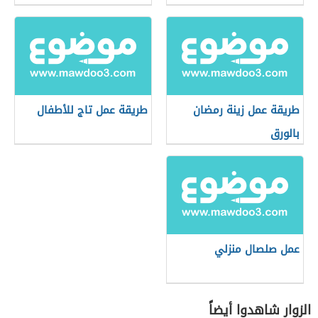
طريقة عمل زينة رمضان
طريقة عمل تاج للأطفال
بالورق
عمل صلصال منزلي
الزوار شاهدوا أيضاً