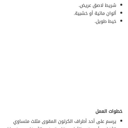
شريط لاصق عريض.
ألوان مائية أو خشبية.
خيط طويل.
خطوات العمل
يرسم على أحد أطراف الكرتون المقوى مثلث متساوي