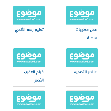
عمل مطويات
تعليم رسم الأنمي
سهلة
عناصر التصميم
فيلم العقرب
الأحمر