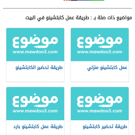
مواضيع ذات صلة بـ : طريقة عمل كابتشينو في البيت
عمل كابتشينو منزلي
طريقة تحضير الكابتشينو
طريقة تحضير كابتشينو
طريقة عمل كابتشينو بارد