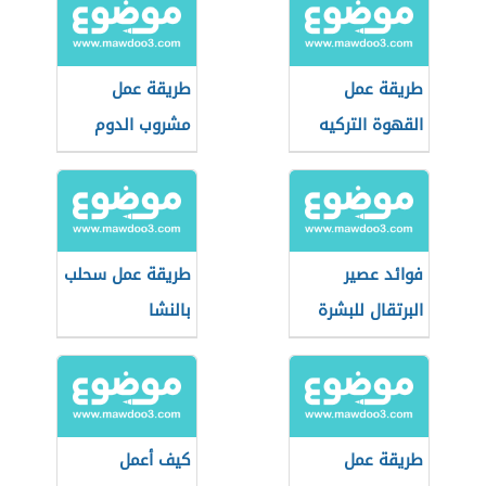
طريقة عمل
طريقة عمل
القهوة التركيه
مشروب الدوم
بالحليب
فوائد عصير
طريقة عمل سحلب
البرتقال للبشرة
بالنشا
طريقة عمل
كيف أعمل