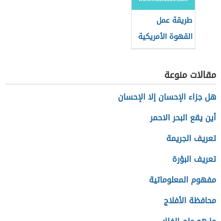
طريقة عمل
القهوة الأمريكية
في البيت
مقالات منوعة
هل جزاء الإحسان إلا الإحسان
أين يقع البحر الاحمر
تعريف الجريمة
تعريف البؤرة
مفهوم المعلوماتية
محافظة الأفلاج