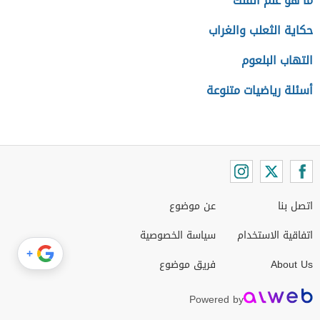
ما هو علم الفلك
حكاية الثعلب والغراب
التهاب البلعوم
أسئلة رياضيات متنوعة
اتصل بنا
عن موضوع
اتفاقية الاستخدام
سياسة الخصوصية
+
About Us
فريق موضوع
Powered by