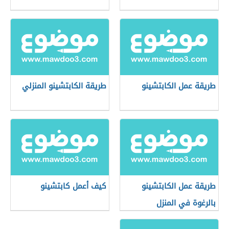
طريقة عمل الكابتشينو
طريقة الكابتشينو المنزلي
طريقة عمل الكابتشينو
كيف أعمل كابتشينو
بالرغوة في المنزل