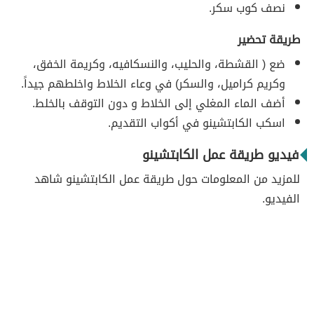
نصف كوب سكر.
طريقة تحضير
ضع ( القشطة، والحليب، والنسكافيه، وكريمة الخفق،
وكريم كراميل، والسكر) في وعاء الخلاط واخلطهم جيداً.
أضف الماء المغلي إلى الخلاط و دون التوقف بالخلط.
اسكب الكابتشينو في أكواب التقديم.
فيديو طريقة عمل الكابتشينو
للمزيد من المعلومات حول طريقة عمل الكابتشينو شاهد
الفيديو.