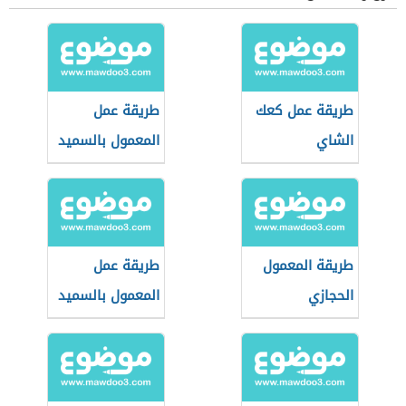
طريقة عمل كعك
طريقة عمل
الشاي
المعمول بالسميد
طريقة المعمول
طريقة عمل
الحجازي
المعمول بالسميد
والزبدة