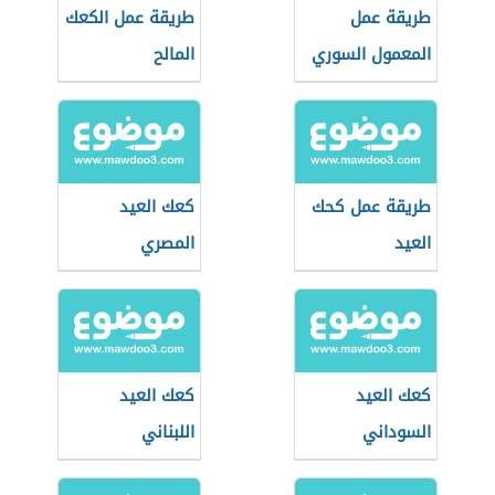
طريقة عمل
طريقة عمل الكعك
المعمول السوري
المالح
طريقة عمل كحك
كعك العيد
العيد
المصري
كعك العيد
كعك العيد
السوداني
اللبناني