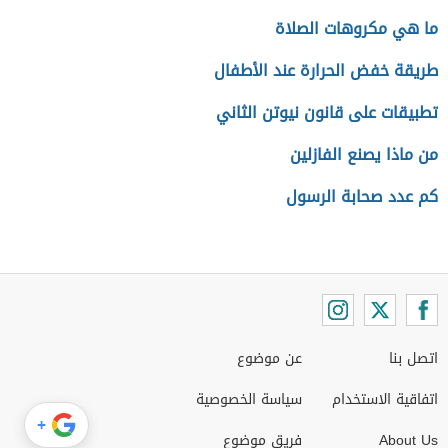
ما هي مكروهات الصلاة
طريقة خفض الحرارة عند الأطفال
تطبيقات على قانون نيوتن الثاني
من ماذا يصنع الفازلين
كم عدد صحابة الرسول
اتصل بنا
عن موضوع
اتفاقية الاستخدام
سياسة الخصوصية
+
About Us
فريق موضوع