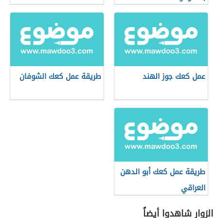
عمل كعك جوز الهند
طريقة عمل كعك الشوفان
طريقة عمل كعك أبو الدهن
العراقي
الزوار شاهدوا أيضاً