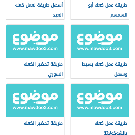
طريقة عمل كعك أبو
أسهل طريقة لعمل كعك
السمسم
العيد
طريقة عمل كعك بسيط
طريقة تحضير الكعك
وسهل
السوري
طريقة عمل كعك
طريقة تحضير الكعك
بالشوكولاتة