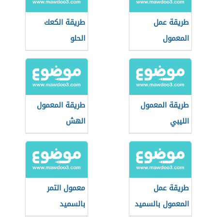
طريقة عمل
طريقة الكعك
المعمول
الحلو
السعودي
طريقة المعمول
طريقة المعمول
الليبي
الهش
طريقة عمل
معمول التمر
المعمول بالسميد
بالسميد