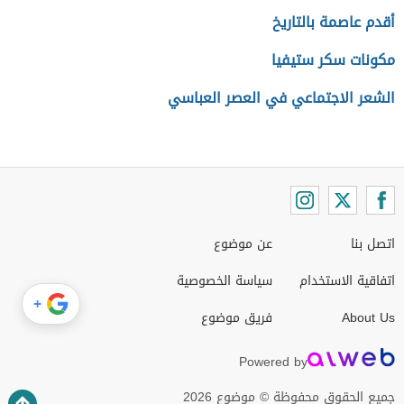
أقدم عاصمة بالتاريخ
مكونات سكر ستيفيا
الشعر الاجتماعي في العصر العباسي
اتصل بنا
عن موضوع
اتفاقية الاستخدام
سياسة الخصوصية
+
About Us
فريق موضوع
Powered by
جميع الحقوق محفوظة © موضوع 2026