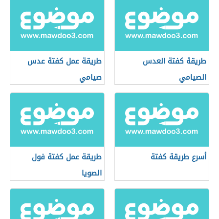
طريقة كفتة العدس
طريقة عمل كفتة عدس
الصيامي
صيامي
أسرع طريقة كفتة
طريقة عمل كفتة فول
الصويا