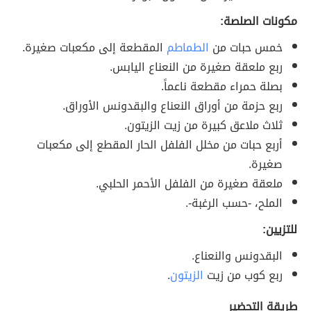
مكونات الصلصة:
خمس حبات من
الطماطم
المقطعة إلى مكعبات صغيرة.
ربع ملعقة صغيرة من النعناع اليابس.
بصلة حمراء مقطعة ناعماً.
ربع حزمة من أوراق النعناع والبقدونس الأوراق.
ثلاث ملاعق كبيرة من زيت الزيتون.
أربع حبات من مخلل الفلفل الحار المقطع إلى مكعبات
صغيرة.
ملعقة صغيرة من الفلفل الأحمر الحلبي.
الملح، -حسب الرغبة-.
للتزيين:
البقدونس والنعناع.
ربع كوب من زيت
الزيتون
.
طريقة التحضير