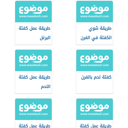
طريقة شوي
طريقة عمل كفتة
الكفتة في الفرن
البرغل
كفتة لحم بالفرن
طريقة عمل كفتة
اللحم
طريقة عمل كفتة
طريقة عمل كفتة