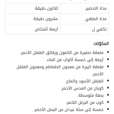
مدَة التحضير
ثلاثون دقيقة
مدَة الطهي
عشرون دقيقة
تكفي ل
أربعة أشخاص
المكوّنات
ملعقة صغيرة من الكمون ورقائق الفلفل الأحمر.
أربعة إلى خمسة أكواب من الماء.
ملعقة كبيرة من معجون الطماطم ومعجون الفلفل
الأحمر.
الفلفل الأسود والملح.
كوبان من العدس الأحمر.
بصلة متوسطة.
كوب من البرغل الناعم.
خمسة إلى ستة عيدان من البصل الأخضر.