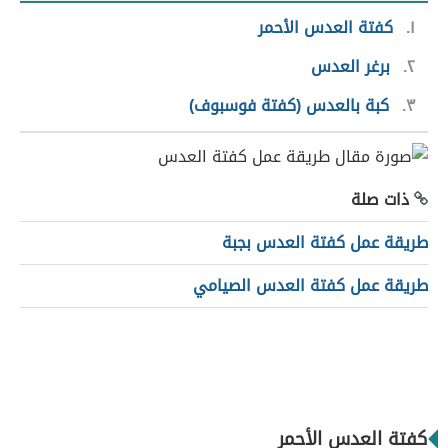
١
كفتة العدس الأحمر
٢
برغر العدس
٣
كبة بالعدس (كفتة فوسبوف)
ذات صلة
طريقة عمل كفتة العدس بجبة
طريقة عمل كفتة العدس الصيامي
كفتة العدس الأحمر