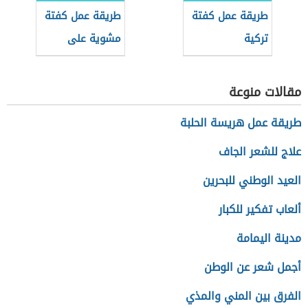
طريقة عمل كفتة
طريقة عمل كفتة
تركية
مشوية على
السيخ
مقالات منوعة
طريقة عمل هريسة الحلبة
علاج للشعر الجاف
العيد الوطني للبحرين
ألعاب تفكير للكبار
مدينة اليمامة
أجمل شعر عن الوطن
الفرق بين المني والمذي