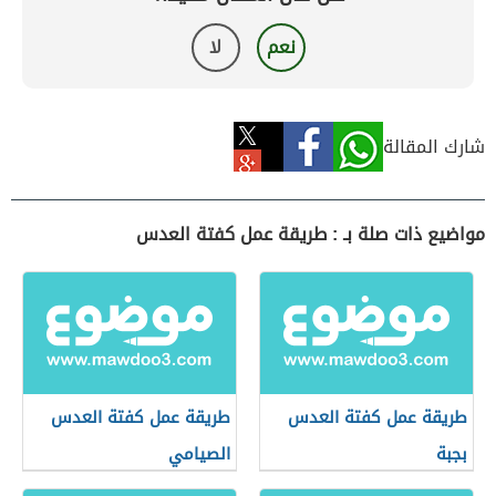
نعم
لا
شارك المقالة
مواضيع ذات صلة بـ : طريقة عمل كفتة العدس
طريقة عمل كفتة العدس
طريقة عمل كفتة العدس
بجبة
الصيامي