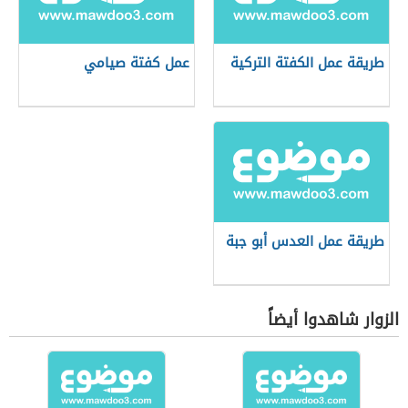
طريقة عمل الكفتة التركية
عمل كفتة صيامي
طريقة عمل العدس أبو جبة
الزوار شاهدوا أيضاً