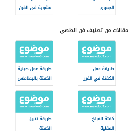
الجمبرى
مشوية فى الفرن
مقالات من تصنيف فن الطهي
طريقة عمل
طريقة عمل صينية
الكفتة في الفرن
الكفتة بالبطاطس
كفتة الفراخ
طريقة تتبيل
المقلية
الكفتة