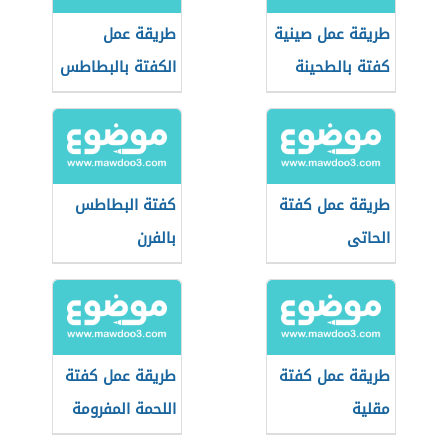
طريقة عمل صينية
طريقة عمل
كفتة بالطحينة
الكفتة بالبطاطس
واللحمة المفرومة
طريقة عمل كفتة
كفتة البطاطس
الحاتى
بالفرن
طريقة عمل كفتة
طريقة عمل كفتة
مقلية
اللحمة المفرومة
بالبقسماط