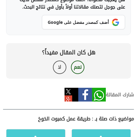
على جوجل لتصلك مقالاتنا أولاً بأول في نتائج البحث.
أضف كمصدر مفضل على Google
هل كان المقال مفيداً؟
نعم
لا
شارك المقالة
مواضيع ذات صلة بـ : طريقة عمل كمبوت الخوخ