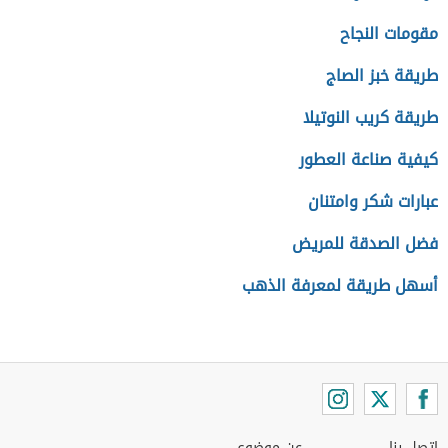
مقومات النجاح
طريقة خبز الصاج
طريقة كريب النوتيلا
كيفية صناعة العطور
عبارات شكر وامتنان
فضل الصدقة للمريض
أسهل طريقة لمعرفة الذهب
اتصل بنا
عن موضوع