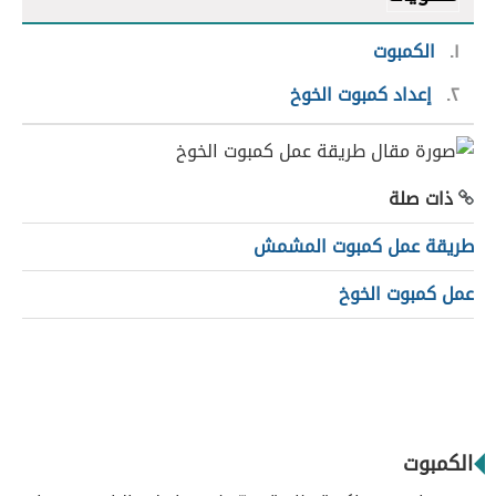
١
الكمبوت
٢
إعداد كمبوت الخوخ
ذات صلة
طريقة عمل كمبوت المشمش
عمل كمبوت الخوخ
الكمبوت