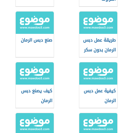
طريقة عمل دبس
صنع دبس الرمان
الرمان بدون سكر
كيفية عمل دبس
كيف يصنع دبس
الرمان
الرمان