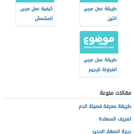
طريقة عمل مربى
كيفية عمل مربى
التين
المشمش
طريقة عمل مربى
الفراولة للرجيم
مقالات منوعة
طريقة معرفة فصيلة الدم
تعريف السعادة
درجة انصهار الحديد