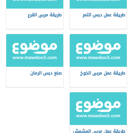
طريقة عمل دبس التمر
طريقة مربى القرع
طريقة عمل مربى الخوخ
صنع دبس الرمان
طريقة عمل مربى المشمش