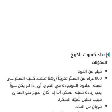
إعداد كمبوت الخوخ
المكوّنات
كيلو من الخوخ.
800 غرام من السكّر تقريباً (وهنا تعتمد كميّة السكر على
نسبة الحلاوة الموجودة في الخوخ، أي إذا لم يكن حلواً
يجب زيادة كميّة السكر، أما إذا كان الخوخ حلو المذاق
فيجب تقليل كميّة السكر).
كوبان من الماء.