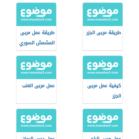
طريقة مربى الجزر
طريقة عمل مربى
المشمش السوري
كيفية عمل مربى
عمل مربى العنب
الجزر
عمل مربى البلح
عمل دبس الرمان