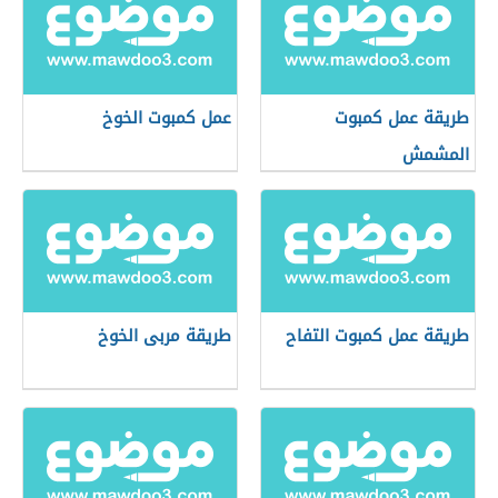
طريقة عمل كمبوت
عمل كمبوت الخوخ
المشمش
طريقة عمل كمبوت التفاح
طريقة مربى الخوخ