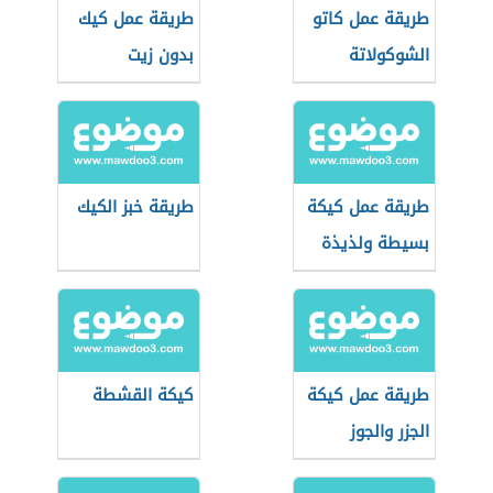
طريقة عمل كاتو
طريقة عمل كيك
الشوكولاتة
بدون زيت
طريقة عمل كيكة
طريقة خبز الكيك
بسيطة ولذيذة
طريقة عمل كيكة
كيكة القشطة
الجزر والجوز