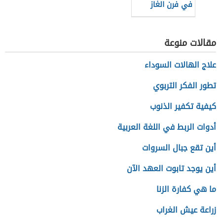
في فرن الغاز
مقالات منوعة
علاج الهالات السوداء
تطور الفكر التربوي
كيفية تكفير الذنوب
أدوات الربط في اللغة العربية
أين تقع جبال السروات
أين يوجد تابوت العهد الآن
ما هي كفارة الزنا
زراعة عيش الغراب