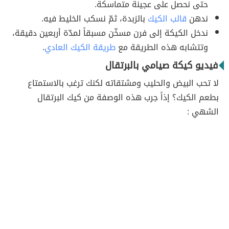
حتى نحصل على عجينة متماسكة.
ندهن
قالب الكيك
بالزبدة، ثمّ نسكب الخليط فيه.
ندخل الكيكة إلى فرن مسخّن مسبقاً لمدّة أربعين دقيقة،
وتتشابه هذه الطريقة مع
طريقة الكيك العادي
.
فيديو كيكة صيامي بالبرتقال
لا تحب البيض والحليب ومشتقاته لكنك ترغب بالاستمتاع
بطعم الكيك؟ إذاً جرب هذه الوصفة من كيك البرتقال
الشهي :