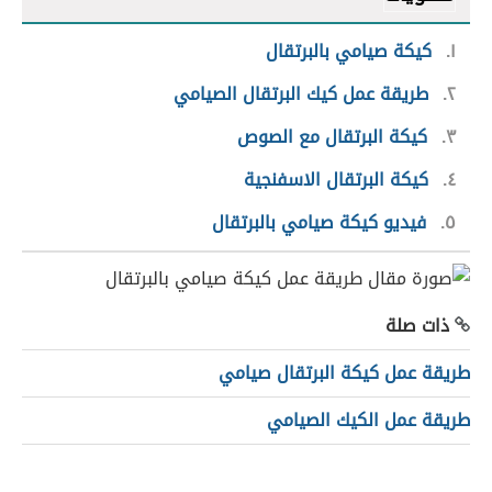
١
كيكة صيامي بالبرتقال
٢
طريقة عمل كيك البرتقال الصيامي
٣
كيكة البرتقال مع الصوص
٤
كيكة البرتقال الاسفنجية
٥
فيديو كيكة صيامي بالبرتقال
ذات صلة
طريقة عمل كيكة البرتقال صيامي
طريقة عمل الكيك الصيامي