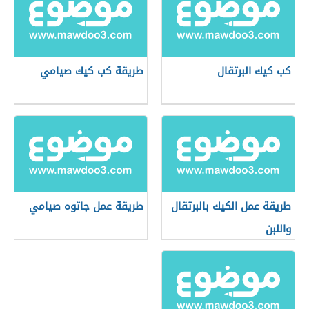
كب كيك البرتقال
طريقة كب كيك صيامي
طريقة عمل الكيك بالبرتقال
طريقة عمل جاتوه صيامي
واللبن