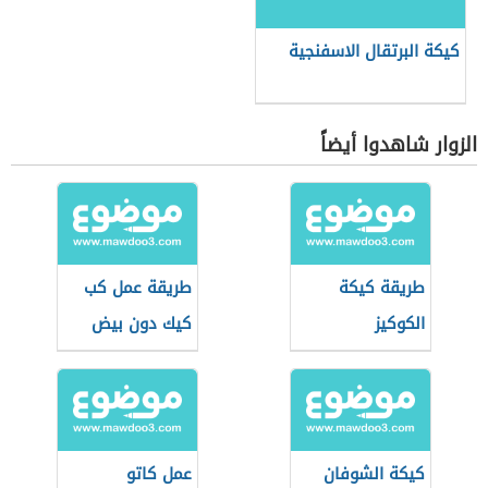
كيكة البرتقال الاسفنجية
الزوار شاهدوا أيضاً
طريقة كيكة
طريقة عمل كب
الكوكيز
كيك دون بيض
كيكة الشوفان
عمل كاتو