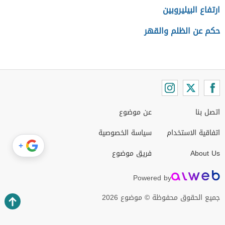
ارتفاع البيليروبين
حكم عن الظلم والقهر
اتصل بنا
عن موضوع
اتفاقية الاستخدام
سياسة الخصوصية
+
About Us
فريق موضوع
Powered by
جميع الحقوق محفوظة © موضوع 2026