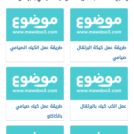
طريقة عمل كيكة البرتقال
طريقة عمل الكيك الصيامي
صيامي
عمل الكب كيك بالبرتقال
طريقة عمل كيك صيامي
بالكاكاو