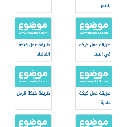
بالتمر
طريقة عمل كيكة
طريقة عمل كيكة
في البيت
الفانيلا
طريقة عمل كيكة
طريقة كيكة الرمل
عادية