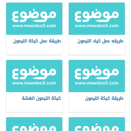
طريقه عمل كيك الليمون
طريقة عمل كيكة الليمون
طريقة كيكة الليمون
كيكة الليمون الهشة