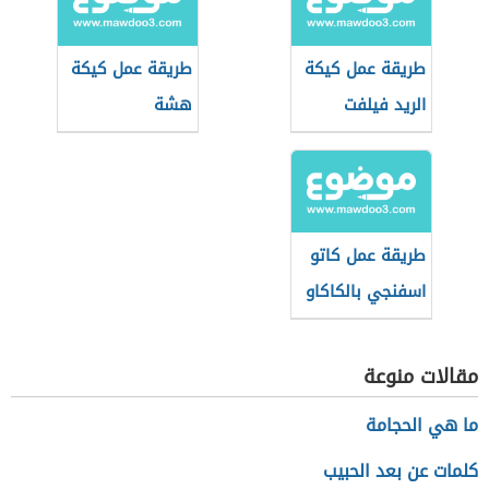
طريقة عمل كيكة
طريقة عمل كيكة
الريد فيلفت
هشة
طريقة عمل كاتو
اسفنجي بالكاكاو
مقالات منوعة
ما هي الحجامة
كلمات عن بعد الحبيب