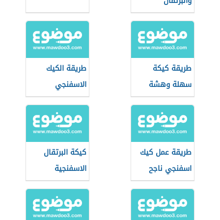
والبرتقال
طريقة كيكة
طريقة الكيك
سهلة وهشة
الاسفنجي
طريقة عمل كيك
كيكة البرتقال
اسفنجي ناجح
الاسفنجية