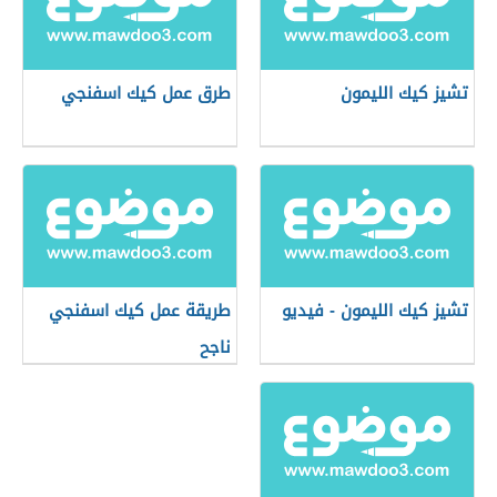
تشيز كيك الليمون
طرق عمل كيك اسفنجي
تشيز كيك الليمون - فيديو
طريقة عمل كيك اسفنجي
ناجح