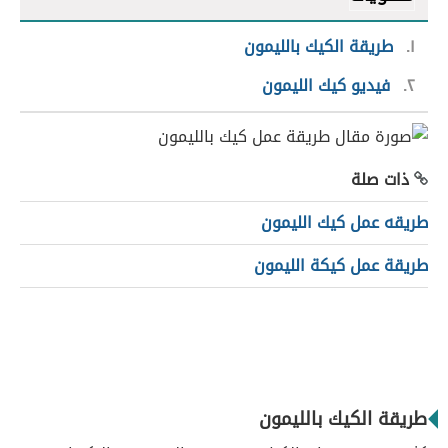
١
طريقة الكيك بالليمون
٢
فيديو كيك الليمون
ذات صلة
طريقه عمل كيك الليمون
طريقة عمل كيكة الليمون
طريقة الكيك بالليمون