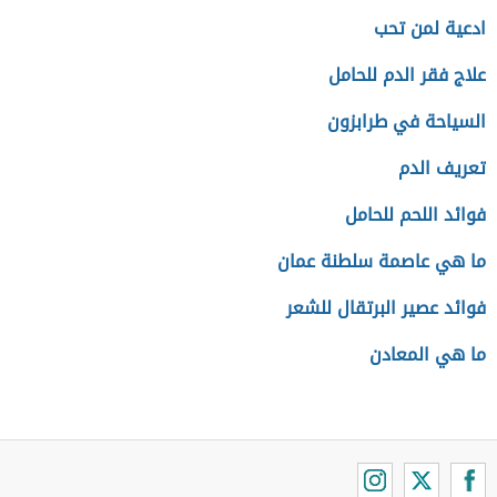
ادعية لمن تحب
علاج فقر الدم للحامل
السياحة في طرابزون
تعريف الدم
فوائد اللحم للحامل
ما هي عاصمة سلطنة عمان
فوائد عصير البرتقال للشعر
ما هي المعادن