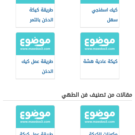
كيك اسفنجي
طريقة كيكة
سهل
الدخن بالتمر
كيكة عادية هشة
طريقة عمل كيك
الدخن
مقالات من تصنيف فن الطهي
مكونات الكيكة
طريقة عمل كيكة