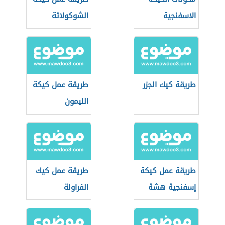
الاسفنجية
الشوكولاتة
الهشة
طريقة كيك الجزر
طريقة عمل كيكة
الليمون
طريقة عمل كيكة
طريقة عمل كيك
إسفنجية هشة
الفراولة