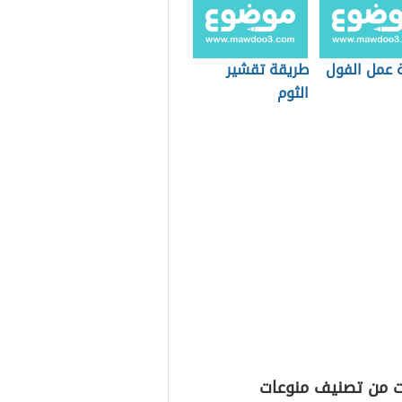
 عمل الفول
طريقة تقشير
الثوم
ت من تصنيف منوعات