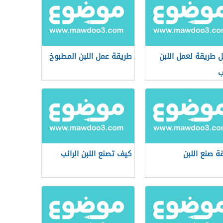
 طريقة لعمل اللبن
طريقة عمل اللبن المطبوخ
ب
ة صنع اللبن
كيف تصنع اللبن الرائب