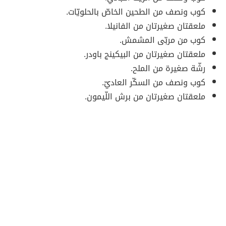
كوب ونصف من الطحين الخاصّ بالحلويّات.
ملعقتان صغيرتان من الفانيلا.
كوب من مربّى المشمش.
ملعقتان صغيرتان من البيكينج باودر.
رشّة صغيرة من الملح.
كوب ونصف من السكّر العاديّ.
ملعقتان صغيرتان من برش اللّيمون.