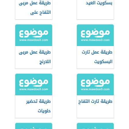
بسكويت العيد
طريقة عمل مربى
التفاح على
الطريقة السورية
طريقة عمل تارت
طريقة عمل مربى
البسكويت
اللارنج
طريقة تارت التفاح
طريقة تحضير
حلويات
بالبسكويت