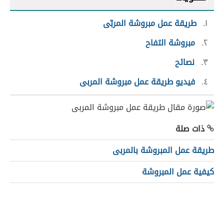
١
طريقة عمل مبروشة المربّى
٢
مبروشة التفاح
٣
نصائح
٤
فيديو طريقة عمل مبروشة المربى
ذات صلة
طريقة عمل المبروشة بالمربى
كيفية عمل المبروشة