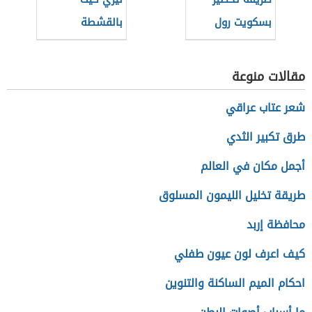
بسكويت رول
بالقشطة
مقالات منوعة
شعر عتاب عراقي
طرق تكبير الثدي
أجمل مكان في العالم
طريقة تخليل الليمون المسلوق
محافظة إربد
كيف اعرف لون عيون طفلي
احكام الميم الساكنة والتنوين