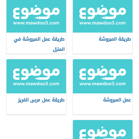
طريقة المبروشة
طريقة عمل المبروشة في
المنزل
عمل المبروشة
طريقة عمل مربى الفريز