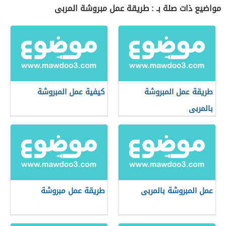
مواضيع ذات صلة بـ : طريقة عمل مبروشة المربى
طريقة عمل المبروشة
كيفية عمل المبروشة
بالمربى
عمل المبروشة بالمربى
طريقة عمل مبروشة