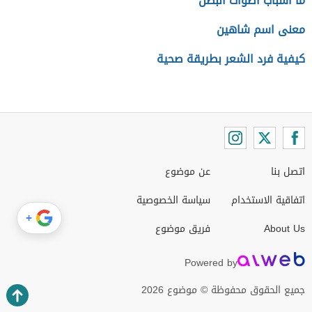
ما أسباب أصوات البطن
معنى اسم شاهين
كيفية فرد الشعر بطريقة صحية
اتصل بنا
عن موضوع
اتفاقية الاستخدام
سياسة الخصوصية
+
About Us
فريق موضوع
Powered by
جميع الحقوق محفوظة © موضوع 2026