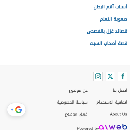
أسباب آلام البطن
صعوبة التعلم
قصائد غزل بالفصحى
قصة أصحاب السبت
اتصل بنا
عن موضوع
اتفاقية الاستخدام
سياسة الخصوصية
+
About Us
فريق موضوع
Powered by