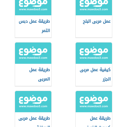
عمل مربى البلح
طريقة عمل دبس
التمر
كيفية عمل مربى
طريقة عمل
الجزر
المربى
طريقة عمل
طريقة عمل مربى