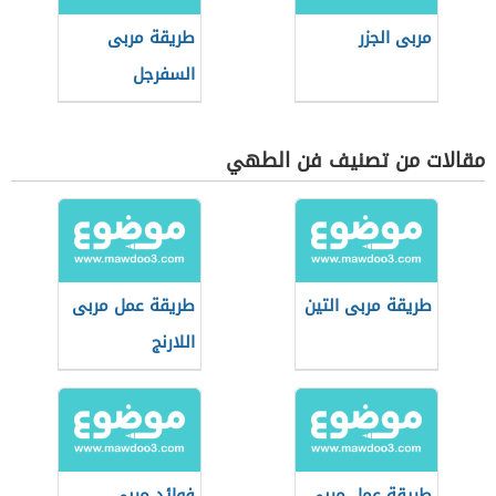
مربى الجزر
طريقة مربى
السفرجل
مقالات من تصنيف فن الطهي
طريقة مربى التين
طريقة عمل مربى
اللارنج
طريقة عمل مربى
فوائد مربى