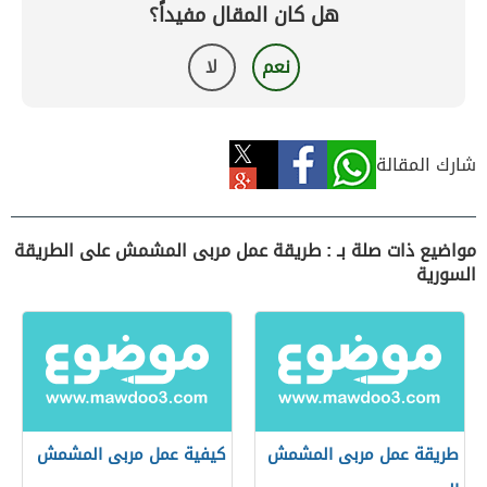
هل كان المقال مفيداً؟
نعم
لا
شارك المقالة
مواضيع ذات صلة بـ : طريقة عمل مربى المشمش على الطريقة
السورية
طريقة عمل مربى المشمش
كيفية عمل مربى المشمش