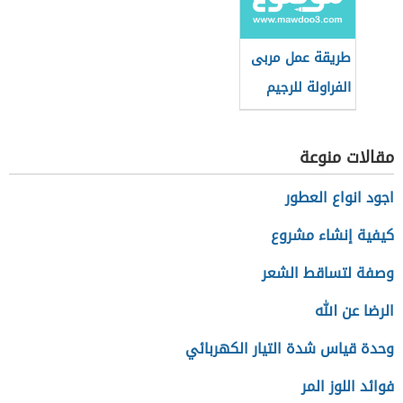
طريقة عمل مربى
الفراولة للرجيم
مقالات منوعة
اجود انواع العطور
كيفية إنشاء مشروع
وصفة لتساقط الشعر
الرضا عن الله
وحدة قياس شدة التيار الكهربائي
فوائد اللوز المر