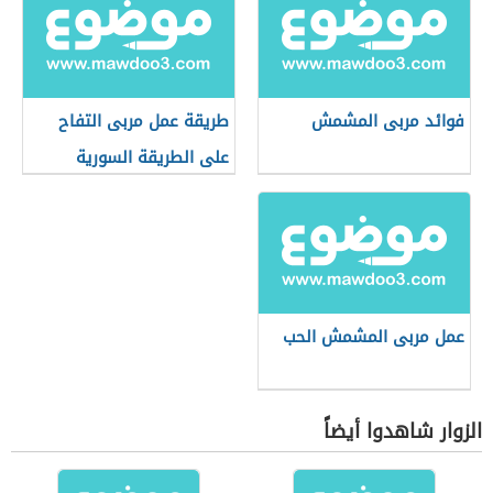
فوائد مربى المشمش
طريقة عمل مربى التفاح
على الطريقة السورية
عمل مربى المشمش الحب
الزوار شاهدوا أيضاً