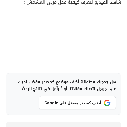
شاهد الفيديو لتعرف كيفية عمل مربى المشمش :
هل يعجبك محتوانا؟ أضف موضوع كمصدر مفضل لديك
على جوجل لتصلك مقالاتنا أولاً بأول في نتائج البحث.
أضف كمصدر مفضل على Google