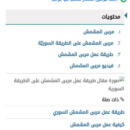
محتويات
١
مربى المشمش
٢
مربى المشمش على الطريقة السوريّة
٣
طريقة عمل مربى المشمش
٤
فيديو مربى المشمش
ذات صلة
طريقة عمل مربى المشمش السوري
كيفية عمل مربى المشمش