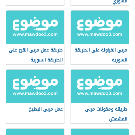
السوري
مربى الفراولة على الطريقة
طريقة عمل مربى القرع على
السورية
الطريقة السورية
طريقة ومكونات مربى
عمل مربى البطيخ
المشمش