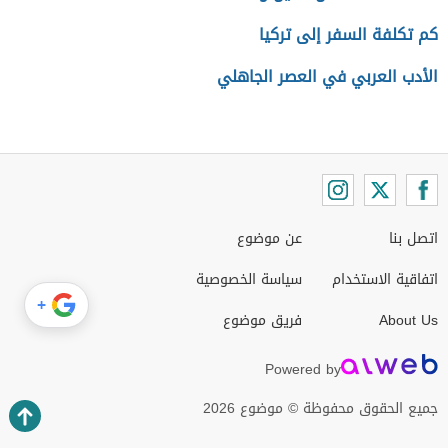
كم تكلفة السفر إلى تركيا
الأدب العربي في العصر الجاهلي
اتصل بنا
عن موضوع
اتفاقية الاستخدام
سياسة الخصوصية
+
About Us
فريق موضوع
Powered by
جميع الحقوق محفوظة © موضوع 2026