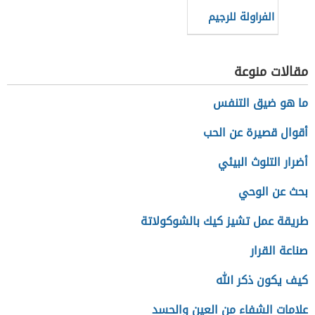
الفراولة للرجيم
مقالات منوعة
ما هو ضيق التنفس
أقوال قصيرة عن الحب
أضرار التلوث البيئي
بحث عن الوحي
طريقة عمل تشيز كيك بالشوكولاتة
صناعة القرار
كيف يكون ذكر الله
علامات الشفاء من العين والحسد