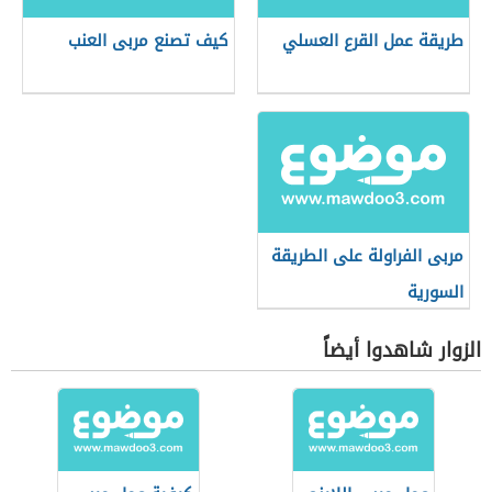
طريقة عمل القرع العسلي
كيف تصنع مربى العنب
مربى الفراولة على الطريقة
السورية
الزوار شاهدوا أيضاً