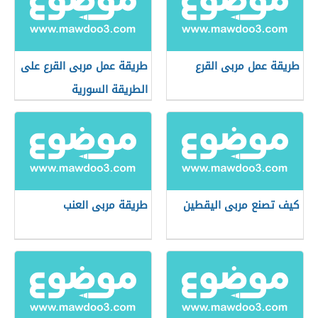
طريقة عمل مربى القرع
طريقة عمل مربى القرع على
الطريقة السورية
كيف تصنع مربى اليقطين
طريقة مربى العنب