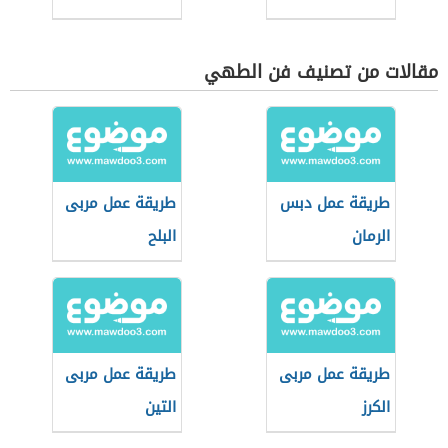
مقالات من تصنيف فن الطهي
طريقة عمل دبس
طريقة عمل مربى
الرمان
البلح
طريقة عمل مربى
طريقة عمل مربى
الكرز
التين