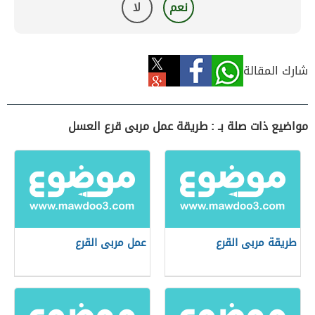
نعم
لا
شارك المقالة
مواضيع ذات صلة بـ : طريقة عمل مربى قرع العسل
طريقة مربى القرع
عمل مربى القرع