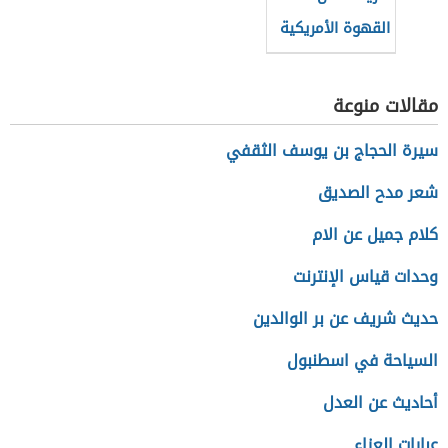
القهوة الأمريكية
في البيت
مقالات منوعة
سيرة الحجاج بن يوسف الثقفي
شعر مدح الصديق
كلام جميل عن الام
وحدات قياس الإنترنت
حديث شريف عن بر الوالدين
السياحة في اسطنبول
أحاديث عن العدل
عبارات العزاء