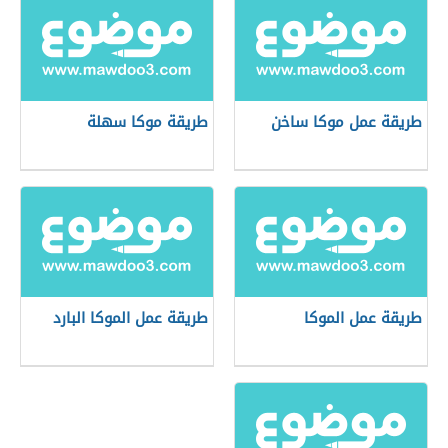
طريقة عمل موكا ساخن
طريقة موكا سهلة
طريقة عمل الموكا
طريقة عمل الموكا البارد