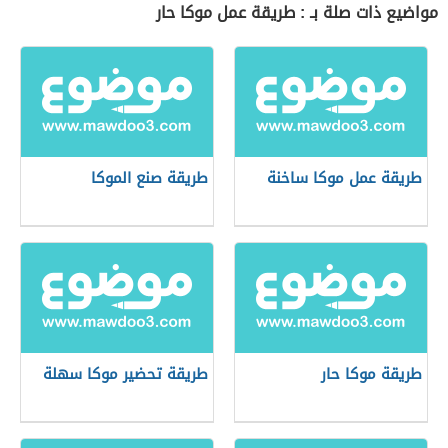
مواضيع ذات صلة بـ : طريقة عمل موكا حار
طريقة عمل موكا ساخنة
طريقة صنع الموكا
طريقة موكا حار
طريقة تحضير موكا سهلة