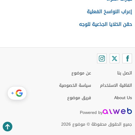
إعراب النواسخ الفعلية
حقن الخلايا الجذعية للوجه
اتصل بنا
عن موضوع
اتفاقية الاستخدام
سياسة الخصوصية
+
About Us
فريق موضوع
Powered by
جميع الحقوق محفوظة © موضوع 2026