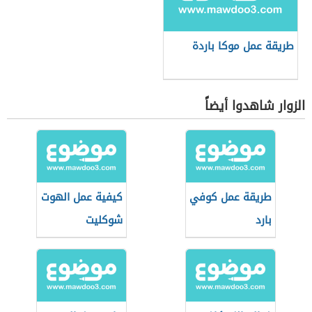
طريقة عمل موكا باردة
الزوار شاهدوا أيضاً
طريقة عمل كوفي
كيفية عمل الهوت
بارد
شوكليت