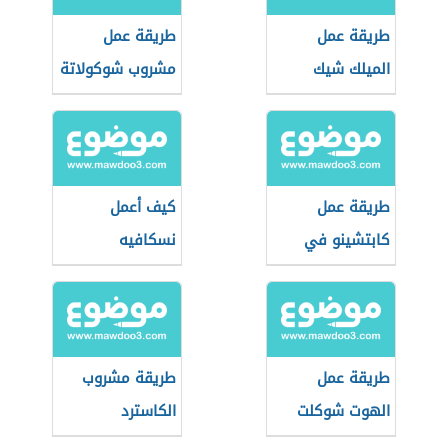
طريقة عمل
طريقة عمل
الميلك شيك
مشروب شوكولاتة
طريقة عمل
كيف أعمل
كابتشينو في
نسكافيه
البيت
طريقة عمل
طريقة مشروب
الهوت شوكلت
الكاسترد