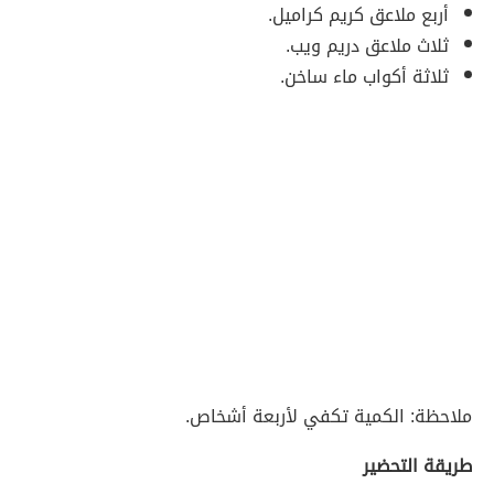
أربع ملاعق كريم كراميل.
ثلاث ملاعق دريم ويب.
ثلاثة أكواب ماء ساخن.
ملاحظة: الكمية تكفي لأربعة أشخاص.
طريقة التحضير