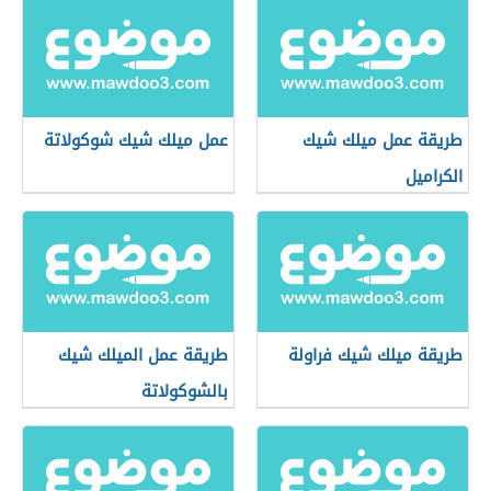
طريقة عمل ميلك شيك
عمل ميلك شيك شوكولاتة
الكراميل
طريقة ميلك شيك فراولة
طريقة عمل الميلك شيك
بالشوكولاتة