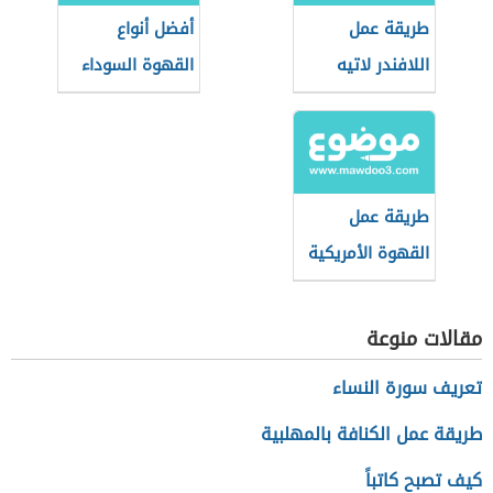
طريقة عمل
أفضل أنواع
اللافندر لاتيه
القهوة السوداء
طريقة عمل
القهوة الأمريكية
في البيت
مقالات منوعة
تعريف سورة النساء
طريقة عمل الكنافة بالمهلبية
كيف تصبح كاتباً