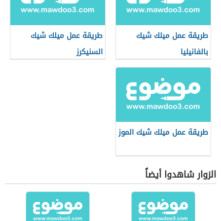
طريقة عمل ميلك شيك
طريقة عمل ميلك شيك
بالفانيليا
السنيكرز
طريقة عمل ميلك شيك الموز
الزوار شاهدوا أيضاً