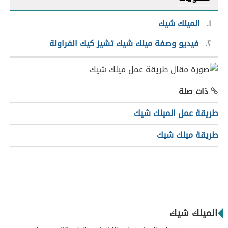
١
الميلك شيك
٢
فيديو وصفة ميلك شيك تشيز كيك الفراولة
ذات صلة
طريقة عمل الميلك شيك
طريقة ميلك شيك
الميلك شيك