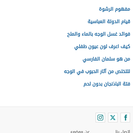
مفهوم الرشوة
قيام الدولة العباسية
فوائد غسل الوجه بالماء والملح
كيف اعرف لون عيون طفلي
من هو سلمان الفارسي
للتخلص من آثار الحبوب في الوجه
فتة الباذنجان بدون لحم
اتصل بنا
عن موضوع