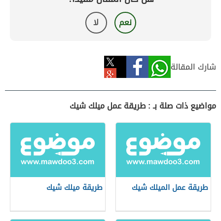
نعم
لا
شارك المقالة
مواضيع ذات صلة بـ : طريقة عمل ميلك شيك
طريقة عمل الميلك شيك
طريقة ميلك شيك