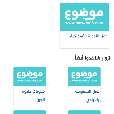
عمل النمورة الأسفنجية
الزوار شاهدوا أيضاً
عمل البسبوسة
مكونات حلاوة
بالزبادي
الجبن