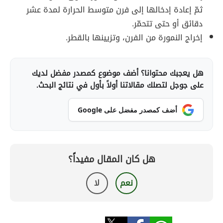
ثمّ إعادة إدخالها إلى فرن متوسط الحرارة لمدة عشر
دقائق أو حتى تتحمّر.
إخراج النمورة من الفرن، وتزيينها بالقطر.
هل يعجبك محتوانا؟ أضف موضوع كمصدر مفضل لديك
على جوجل لتصلك مقالاتنا أولاً بأول في نتائج البحث.
أضف كمصدر مفضل على Google
هل كان المقال مفيداً؟
نعم
لا