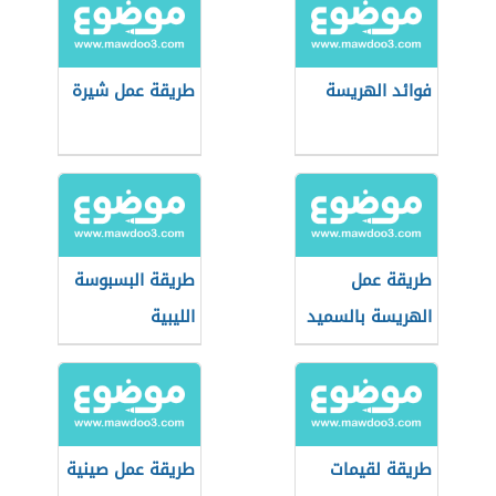
فوائد الهريسة
طريقة عمل شيرة
طريقة عمل
طريقة البسبوسة
الهريسة بالسميد
الليبية
طريقة لقيمات
طريقة عمل صينية