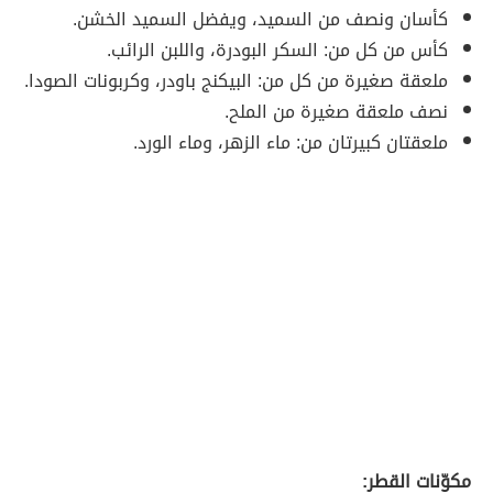
كأسان ونصف من السميد، ويفضل السميد الخشن.
كأس من كل من: السكر البودرة، واللبن الرائب.
ملعقة صغيرة من كل من: البيكنج باودر، وكربونات الصودا.
نصف ملعقة صغيرة من الملح.
ملعقتان كبيرتان من: ماء الزهر، وماء الورد.
مكوّنات القطر: