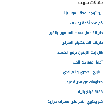
مقالات منوعة
أين توجد لوحة الموناليزا
كم عدد أخوة يوسف
طريقة عمل سمك السلمون بالفرن
طريقة الكابتشينو المنزلي
هل زيت الزيتون يرفع الضغط
أجمل مقولات الحب
التاريخ الهجري والميلادي
معلومات عن مدينة عرعر
كفتة فراخ بانية
كم يحتوي التمر على سعرات حرارية