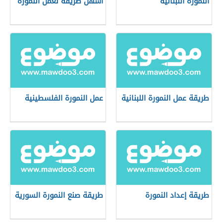
النمورة اللبنانية
أسهل طريقة لعمل النمورة
طريقة عمل النمورة اللبنانية
عمل النمورة الفلسطينية
طريقة إعداد النمورة
طريقة صنع النمورة السورية