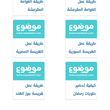
طريقة عمل
طريقة العوامة
العوامة المقرمشة
المقرمشة
طريقة عمل
طريقة عمل
الهريسة السورية
الهريسة المصرية
كيفية تحضير
طريقة عمل
حلويات رمضان
هريسة جوز الهند
بدون بيض