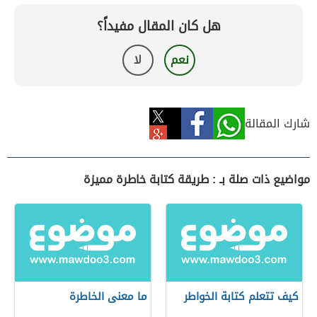
هل كان المقال مفيداً؟
نعم
لا
شارك المقالة
مواضيع ذات صلة بـ : طريقة كتابة خاطرة مميزة
كيف تتعلم كتابة الخواطر
ما معنى الخاطرة