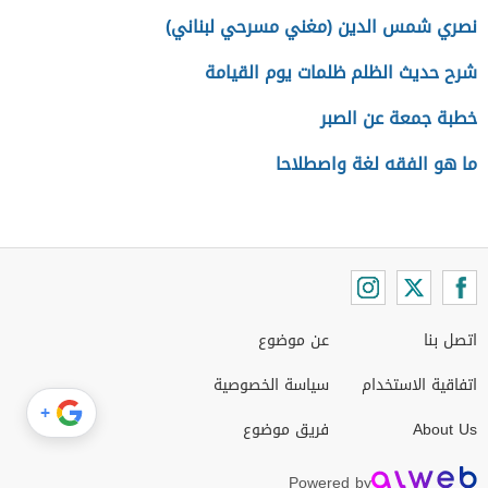
نصري شمس الدين (مغني مسرحي لبناني)
شرح حديث الظلم ظلمات يوم القيامة
خطبة جمعة عن الصبر
ما هو الفقه لغة واصطلاحا
اتصل بنا
عن موضوع
اتفاقية الاستخدام
سياسة الخصوصية
+
About Us
فريق موضوع
Powered by