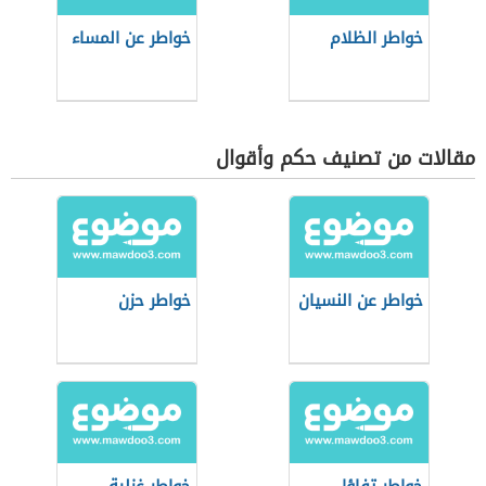
خواطر الظلام
خواطر عن المساء
مقالات من تصنيف حكم وأقوال
خواطر عن النسيان
خواطر حزن