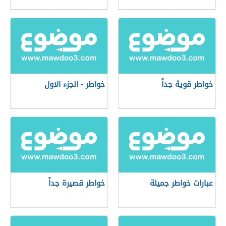
خواطر قوية جداً
خواطر - الجزء الاول
عبارات خواطر جميلة
خواطر قصيرة جداً