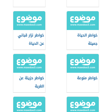
خواطر الحياة
خواطر نزار قباني
جميلة
عن الحياة
خواطر منوعة
خواطر حزينة عن
الغربة