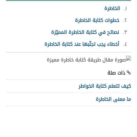
١
الخاطرة
٢
خطوات كتابة الخاطرة
٣
نصائح في كتابة الخاطرة المميّزة
٤
أخطاء يجب تجنّبها عند كتابة الخاطرة
ذات صلة
كيف تتعلم كتابة الخواطر
ما معنى الخاطرة