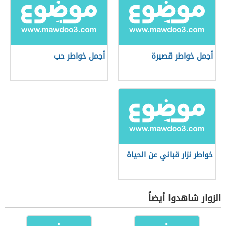
أجمل خواطر قصيرة
أجمل خواطر حب
خواطر نزار قباني عن الحياة
الزوار شاهدوا أيضاً