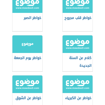
خواطر قلب مجروح
خواطر الصبر
كلام عن السنة
خواطر يوم الجمعة
الجديدة
خواطر عن الكبرياء
خواطر عن الشوق