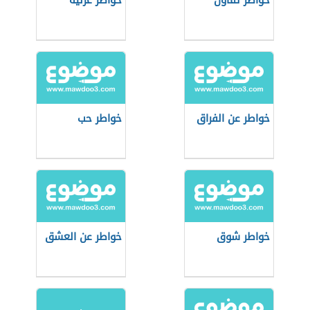
خواطر تفاؤل
خواطر غزلية
خواطر عن الفراق
خواطر حب
خواطر شوق
خواطر عن العشق