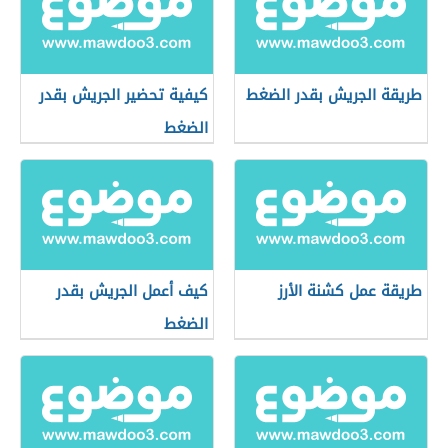
طريقة الجريش بقدر الضغط
كيفية تحضير الجريش بقدر
الضغط
طريقة عمل كشنة الأرز
كيف أعمل الجريش بقدر
الضغط