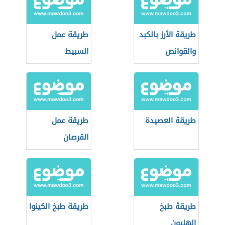
طريقة الأرز بالكبد
طريقة عمل
والقوانص
السبيط
طريقة العصيدة
طريقة عمل
القرصان
طريقة طبخ
طريقة طبخ الكينوا
الهليون