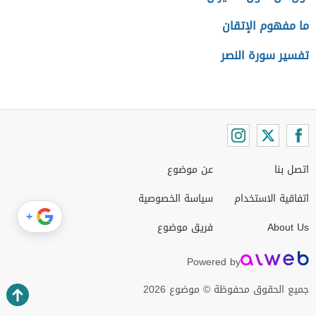
ما مفهوم الإتقان
تفسير سورة النصر
اتصل بنا
عن موضوع
اتفاقية الاستخدام
سياسة الخصوصية
+
About Us
فريق موضوع
Powered by
جميع الحقوق محفوظة © موضوع 2026