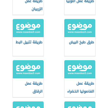
طريقة عمل اللوبيا
طريقة عمل
الزربيان
طرق طبخ البيض
طريقة تتبيل البط
طريقة عمل
طريقة عمل
الفاصوليا الخضراء
الرقاق