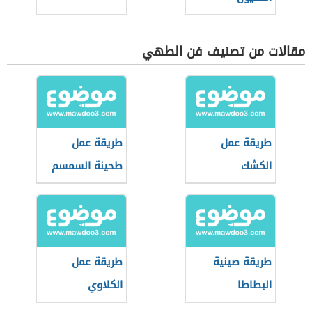
مقالات من تصنيف فن الطهي
طريقة عمل
طريقة عمل
الكشك
طحينة السمسم
طريقة صينية
طريقة عمل
البطاطا
الكلاوي