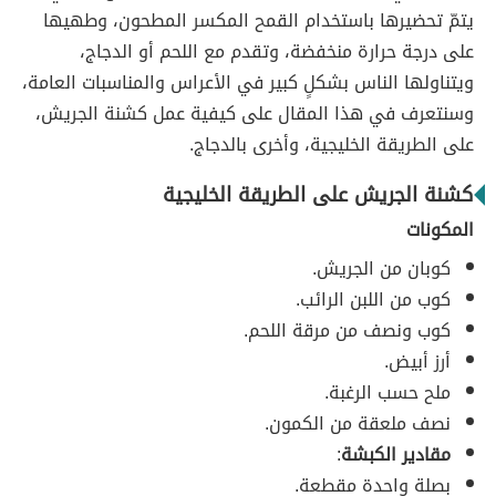
يتمّ تحضيرها باستخدام القمح المكسر المطحون، وطهيها
على درجة حرارة منخفضة، وتقدم مع اللحم أو الدجاج،
ويتناولها الناس بشكلٍ كبير في الأعراس والمناسبات العامة،
وسنتعرف في هذا المقال على كيفية عمل كشنة الجريش،
على الطريقة الخليجية، وأخرى بالدجاج.
كشنة الجريش على الطريقة الخليجية
المكونات
كوبان من الجريش.
كوب من اللبن الرائب.
كوب ونصف من مرقة اللحم.
أرز أبيض.
ملح حسب الرغبة.
نصف ملعقة من الكمون.
مقادير الكبشة
:
بصلة واحدة مقطعة.