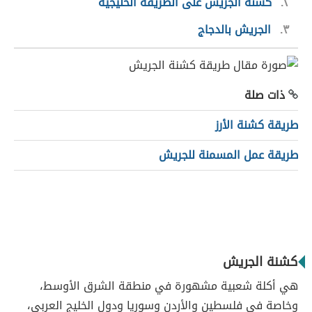
٢
كشنة الجريش على الطريقة الخليجية
٣
الجريش بالدجاج
ذات صلة
طريقة كشنة الأرز
طريقة عمل المسمنة للجريش
كشنة الجريش
هي أكلة شعبية مشهورة في منطقة الشرق الأوسط،
وخاصة في فلسطين والأردن وسوريا ودول الخليج العربي،