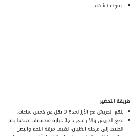
ليمونة ناشفة.
طريقة التحضير
ننقع الجريش مع الأرز لمدة لا تقل عن خمس ساعات.
نضع الجريش والأرز على درجة حرارة منخفضة، وعندما يصل
الخليط إلى مرحلة الغليان، نضيف مرقة اللحم والبصل