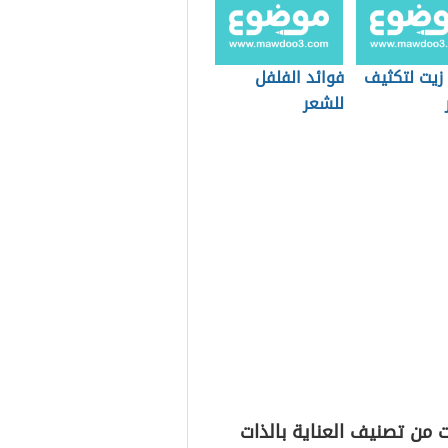
زيت لتكثيف
فوائد الفلفل
للشعر
 من تصنيف العناية بالذات