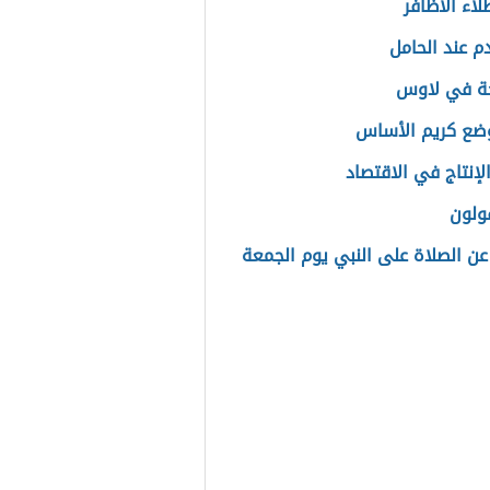
لاء الأظافر
م عند الحامل
حة في لاوس
ضع كريم الأساس
لإنتاج في الاقتصاد
قولون
 عن الصلاة على النبي يوم الجمعة