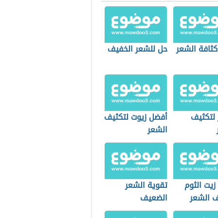
كثافة الشعر
حل للشعر الخفيف
 لتكثيف
أفضل زيوت لتكثيف
الشعر
زيت الثوم
تقوية الشعر
ف الشعر
الضعيف