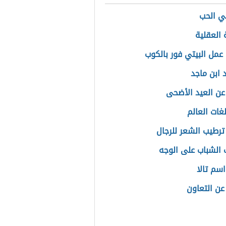
ي الحب
 العقلية
عمل البيتي فور بالكوب
 ابن ماجد
 عن العيد الأضحى
غات العالم
ترطيب الشعر للرجال
ب الشباب على الوجه
سم تالا
عن التعاون