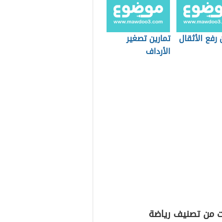
 رفع الأثقال
تمارين تصغير
الأرداف
ت من تصنيف رياضة