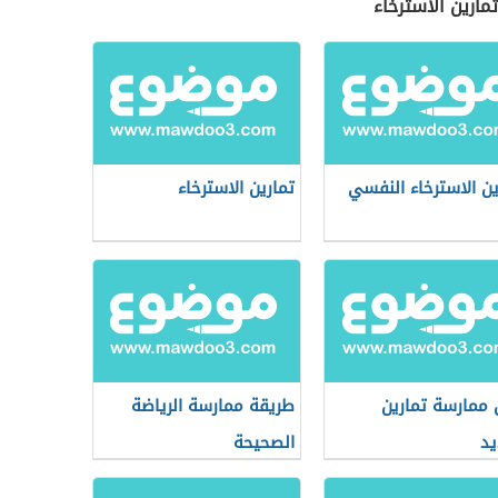
مارين الاسترخاء
ين الاسترخاء النفسي
تمارين الاسترخاء
ممارسة تمارين
طريقة ممارسة الرياضة
يد
الصحيحة