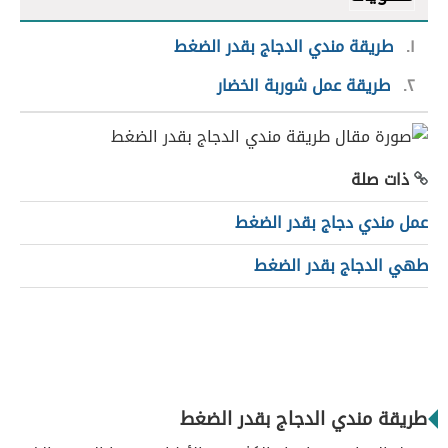
١
طريقة مندي الدجاج بقدر الضغط
٢
طريقة عمل شوربة الخضار
ذات صلة
عمل مندي دجاج بقدر الضغط
طهي الدجاج بقدر الضغط
طريقة مندي الدجاج بقدر الضغط