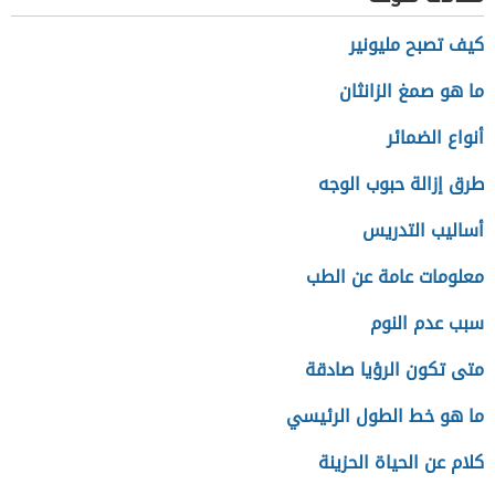
كيف تصبح مليونير
ما هو صمغ الزانثان
أنواع الضمائر
طرق إزالة حبوب الوجه
أساليب التدريس
معلومات عامة عن الطب
سبب عدم النوم
متى تكون الرؤيا صادقة
ما هو خط الطول الرئيسي
كلام عن الحياة الحزينة