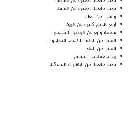
نصف ملعقة صغيرة من القرنفل.
نصف ملعقة صغيرة من القرفة.
ورقتان من الغار.
أربع ملاعق كبيرة من الزيت.
ملعقة وربع من الزنجبيل المبشور.
القليل من الفلفل الأسود المطحون.
القليل من الملح.
ربع ملعقة من الكمون.
نصف ملعقة من البهارات المشكّلة.