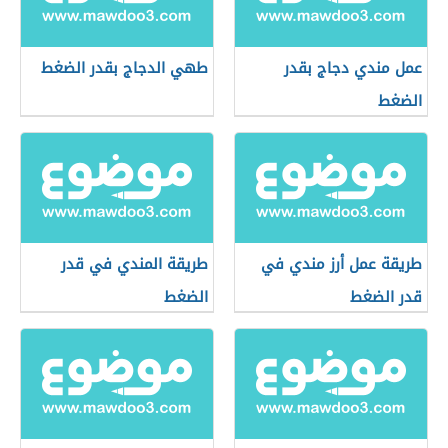
عمل مندي دجاج بقدر
طهي الدجاج بقدر الضغط
الضغط
طريقة عمل أرز مندي في
طريقة المندي في قدر
قدر الضغط
الضغط