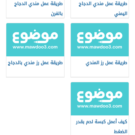
طريقة عمل مندي الدجاج
طريقة عمل مندي الدجاج
اليمني
بالفرن
طريقة عمل رز المندي
طريقة عمل رز مندي بالدجاج
كيف أعمل كبسة لحم بقدر
الضغط