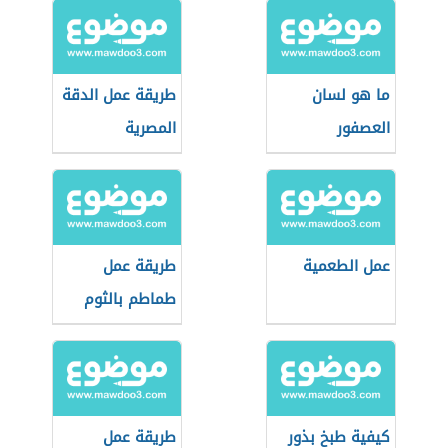
ما هو لسان
طريقة عمل الدقة
العصفور
المصرية
عمل الطعمية
طريقة عمل
طماطم بالثوم
كيفية طبخ بذور
طريقة عمل