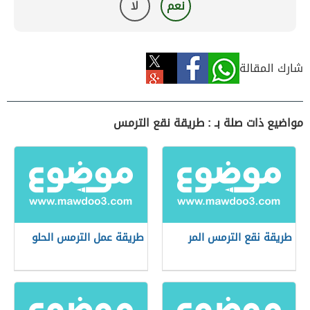
نعم
لا
شارك المقالة
مواضيع ذات صلة بـ : طريقة نقع الترمس
طريقة نقع الترمس المر
طريقة عمل الترمس الحلو