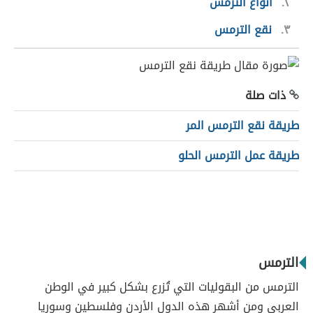
٢
أنواع الترمس
٣
نقع الترمس
ذات صلة
طريقة نقع الترمس المر
طريقة عمل الترمس الحلو
الترمس
الترمس من البقوليات التي تُزرع بشكل كبير في الوطن
العربي ومن أشهر هذه الدول الأردن وفلسطين وسوريا