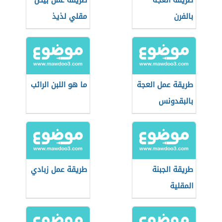
طريقة العجة
طريقة عمل بيض
بالفرن
مقلي لذيذ
طريقة عمل العجة
ما هو اللبن الرائب
بالبقدونس
والبيض
طريقة الجبنة
طريقة عمل زبادي
المقلية