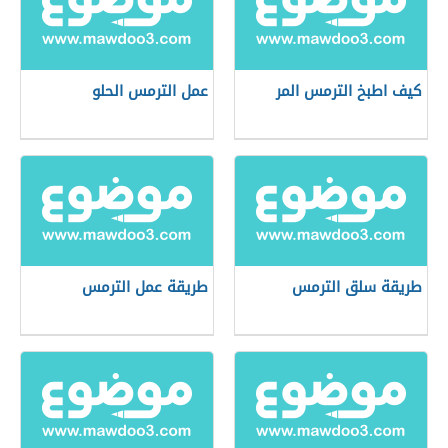
كيف اطبخ الترمس المر
عمل الترمس الحلو
طريقة سلق الترمس
طريقة عمل الترمس