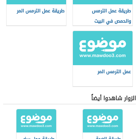
طريقة عمل الترمس
طريقة عمل الترمس المر
والحمص في البيت
عمل الترمس المر
الزوار شاهدوا أيضاً