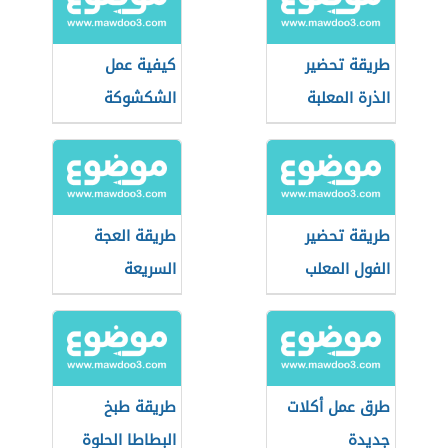
طريقة تحضير
كيفية عمل
الذرة المعلبة
الشكشوكة
طريقة تحضير
طريقة العجة
الفول المعلب
السريعة
طرق عمل أكلات
طريقة طبخ
جديدة
البطاطا الحلوة