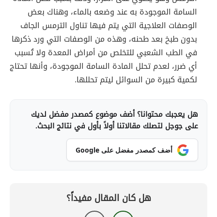
السامة الموجودة به عند وضعه بالماء، وهناك بعض
الوصفات العلاجية التي يتم فيها تناول الترمس الجاف
بدون طبخ بعد طحنه، وهذه من الوصفات التي ورد ذكرها
في الطب الشعبي للتخلص من أمراض المعدة ولا تُسبب
أي ضرر، لعدم تحلل المادة السامة الموجودة، وأنها تحتاج
لكمية كبيرة من السوائل ليتم تحللها.
هل يعجبك محتوانا؟ أضف موضوع كمصدر مفضل لديك
على جوجل لتصلك مقالاتنا أولاً بأول في نتائج البحث.
أضف كمصدر مفضل على Google
هل كان المقال مفيداً؟