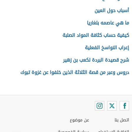
أسباب حول العين
ما هي عاصمه بلغاريا
كيفية حساب كثافة المواد الصلبة
إعراب النواسخ الفعلية
شرح قصيدة البردة لكعب بن زهير
دروس وعبر من قصة الثلاثة الذين خلفوا عن غزوة تبوك
اتصل بنا
عن موضوع