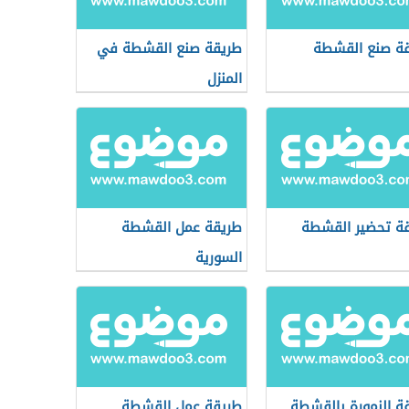
ة صنع القشطة
طريقة صنع القشطة في
المنزل
ة تحضير القشطة
طريقة عمل القشطة
السورية
ة النمورة بالقشطة
طريقة عمل القشطة