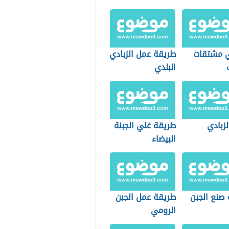
 مشتقات
طريقة عمل الزبادي
البلدي
زبادي
طريقة غلي الجبنة
البيضاء
 صنع الجبن
طريقة عمل الجبن
الرومي