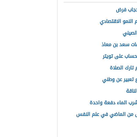
حجاب فرض
النمو الاقتصادي
الصيني
ت سعد بن معاذ
حساب على تويتر
 تارك الصلاة
تعبير عن وطني
لناقة
شرب الماء دفعة واحدة
 من الماضي في علم النفس