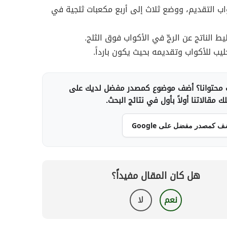
اب التقديم، ووضع ثلاث إلى أربع مكعبات ثلجية في
ط الناتج عن الرجّ في الأكواب فوق الثلج.
ليب للأكواب وتقديمه بحيث يكون بارداً.
محتوانا؟ أضف موضوع كمصدر مفضل لديك على
 مقالاتنا أولاً بأول في نتائج البحث.
ف كمصدر مفضل على Google
هل كان المقال مفيداً؟
نعم
لا