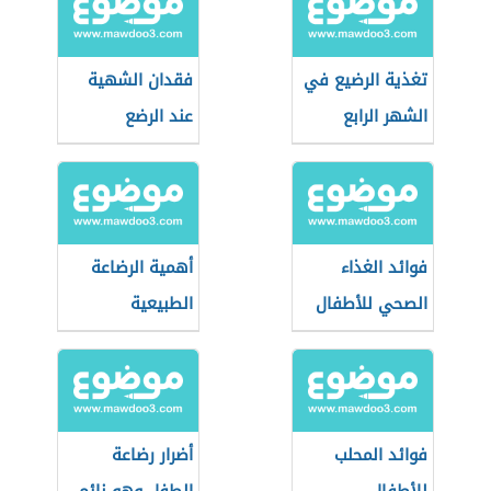
تغذية الرضيع في
فقدان الشهية
الشهر الرابع
عند الرضع
فوائد الغذاء
أهمية الرضاعة
الصحي للأطفال
الطبيعية
فوائد المحلب
أضرار رضاعة