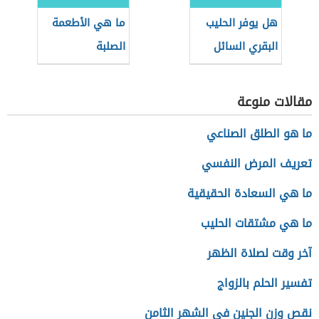
هل يوفر الحليب
ما هي الأطعمة
البقري السائل
الصلبة
لطفلك الصغير ما
يحتاجه من
مقالات منوعة
العناصر؟
ما هو الطلق الصناعي
تعريف المرض النفسي
ما هي السعادة الحقيقية
ما هي مشتقات الحليب
آخر وقت لصلاة الظهر
تفسير الحلم بالزواج
نقص وزن الجنين في الشهر الثامن