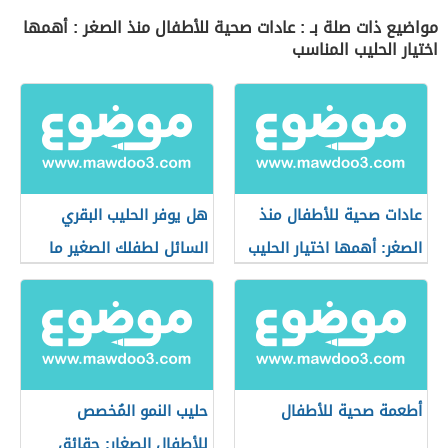
مواضيع ذات صلة بـ : عادات صحية للأطفال منذ الصغر : أهمها
اختيار الحليب المناسب
عادات صحية للأطفال منذ
هل يوفر الحليب البقري
الصغر: أهمها اختيار الحليب
السائل لطفلك الصغير ما
المناسب
يحتاجه من العناصر؟
أطعمة صحية للأطفال
حليب النمو المُخصص
للأطفال الصغار: حقائق