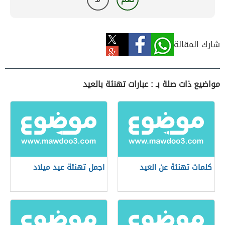
شارك المقالة
مواضيع ذات صلة بـ : عبارات تهنئة بالعيد
كلمات تهنئة عن العيد
اجمل تهنئة عيد ميلاد