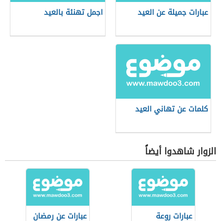
عبارات جميلة عن العيد
اجمل تهنئة بالعيد
كلمات عن تهاني العيد
الزوار شاهدوا أيضاً
عبارات روعة
عبارات عن رمضان