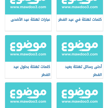
كلمات تهنئة في عيد الفطر
عبارات تهنئة عيد الأضحى
أحلى رسائل تهنئة بعيد
كلمات تهنئة بحلول عيد
الفطر
الفطر