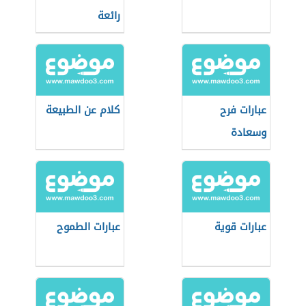
رائعة
عبارات فرح
كلام عن الطبيعة
وسعادة
عبارات قوية
عبارات الطموح