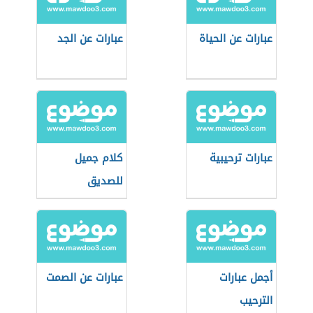
عبارات عن الحياة
عبارات عن الجد
عبارات ترحيبية
كلام جميل
للصديق
أجمل عبارات
عبارات عن الصمت
الترحيب