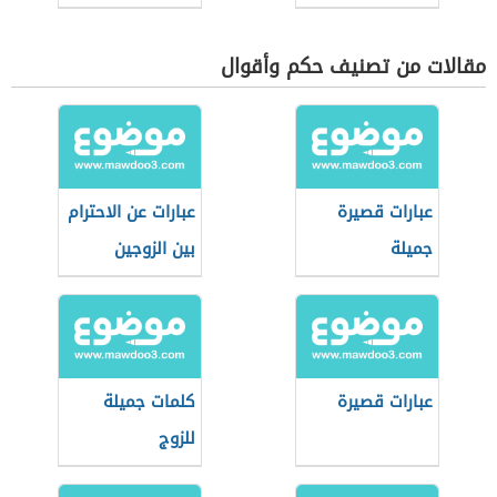
مقالات من تصنيف حكم وأقوال
عبارات قصيرة
عبارات عن الاحترام
جميلة
بين الزوجين
عبارات قصيرة
كلمات جميلة
للزوج