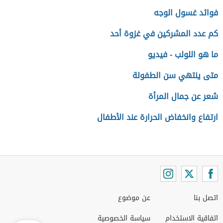
فوائد غسول الوجه
كم عدد المشركين في غزوة أحد
ما هو اللولب - فيديو
متى ينتهي سن الطفولة
شعر عن جمال المرأة
ارتفاع وانخفاض الحرارة عند الأطفال
اتصل بنا
عن موضوع
اتفاقية الاستخدام
سياسة الخصوصية