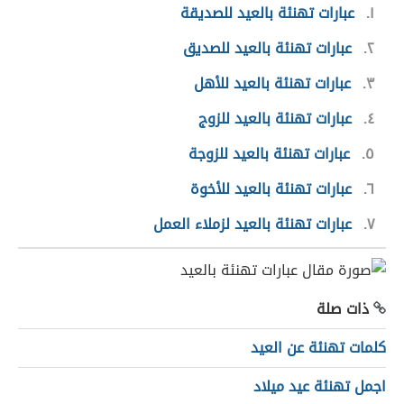
١
عبارات تهنئة بالعيد للصديقة
٢
عبارات تهنئة بالعيد للصديق
٣
عبارات تهنئة بالعيد للأهل
٤
عبارات تهنئة بالعيد للزوج
٥
عبارات تهنئة بالعيد للزوجة
٦
عبارات تهنئة بالعيد للأخوة
٧
عبارات تهنئة بالعيد لزملاء العمل
ذات صلة
كلمات تهنئة عن العيد
اجمل تهنئة عيد ميلاد