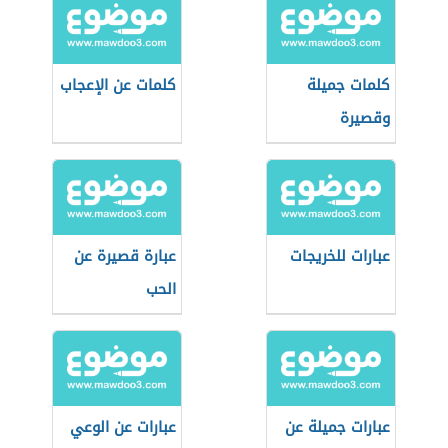
كلمات جميلة
كلمات عن الإعجاب
وقصيرة
عبارات للخريجات
عبارة قصيرة عن
الحب
عبارات جميلة عن
عبارات عن الوعي