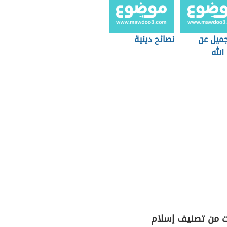
جميل عن
نصائح دينية
الله
ت من تصنيف إسلام