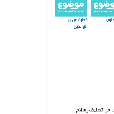
لذنوب
خطبة عن بر
الوالدين
ت من تصنيف إسلام