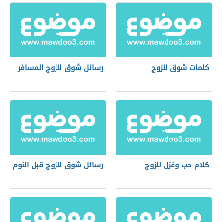
كلمات شوق للزوج
رسائل شوق للزوج المسافر
كلام حب وغزل للزوج
رسائل شوق للزوج قبل النوم