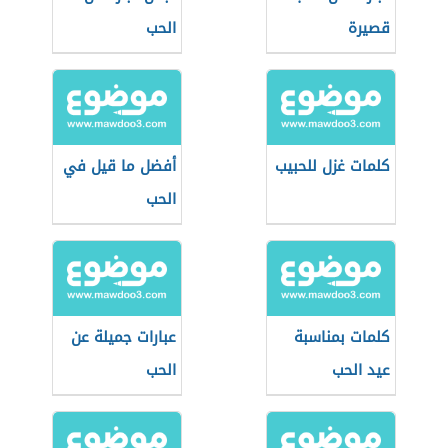
قصيرة
الحب
كلمات غزل للحبيب
أفضل ما قيل في
الحب
كلمات بمناسبة
عبارات جميلة عن
عيد الحب
الحب