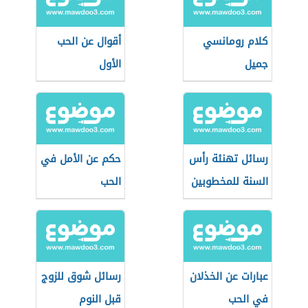
كلام رومانسي
أقوال عن الحب
جميل
الأول
رسائل تهنئة رأس
حكم عن الأمل في
السنة للمخطوبين
الحب
عبارات عن الخذلان
رسائل شوق للزوج
في الحب
قبل النوم