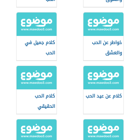
خواطر عن الحب
كلام جميل في
والعشق
الحب
كلام عن عيد الحب
كلام الحب
الحقيقي