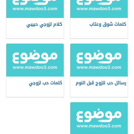
كلمات شوق وعتاب
كلام لزوجي حبيبي
رسائل حب للزوج قبل النوم
كلمات حب لزوجي