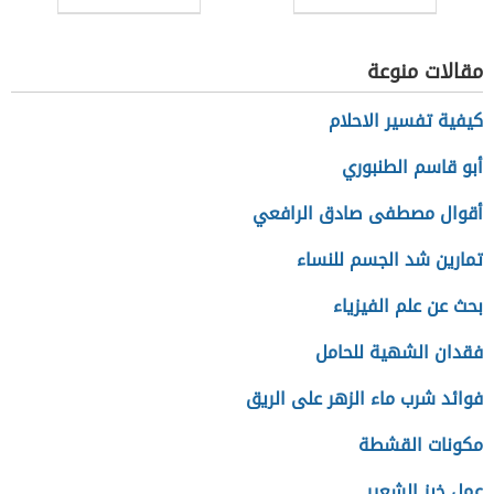
مقالات منوعة
كيفية تفسير الاحلام
أبو قاسم الطنبوري
أقوال مصطفى صادق الرافعي
تمارين شد الجسم للنساء
بحث عن علم الفيزياء
فقدان الشهية للحامل
فوائد شرب ماء الزهر على الريق
مكونات القشطة
عمل خبز الشعير