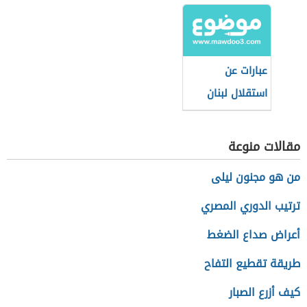
عبارات عن
استقلال لبنان
مقالات منوعة
من هو مجنون ليلى
ترتيب الدوري المصري
أعراض صداع الضغط
طريقة تقطيع التفاح
كيف أزرع الصبار