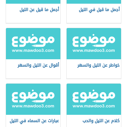
أجمل ما قيل في الليل
أجمل ما قيل عن الليل
خواطر عن الليل والسهر
أقوال عن الليل والسهر
كلام عن الليل والحب
عبارات عن السماء في الليل