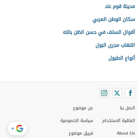
مدينة قوم عاد
سكان الوطن العربي
أقوال السلف في حسن الظن بالله
التهاب مجرى البول
أنواع الطبول
اتصل بنا
عن موضوع
اتفاقية الاستخدام
سياسة الخصوصية
+
About Us
فريق موضوع