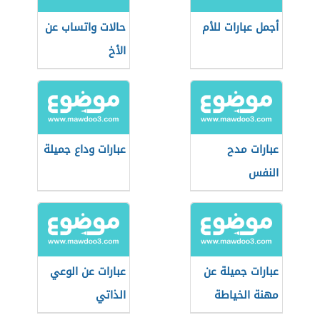
أجمل عبارات للأم
حالات واتساب عن
الأخ
عبارات مدح
عبارات وداع جميلة
النفس
عبارات جميلة عن
عبارات عن الوعي
مهنة الخياطة
الذاتي