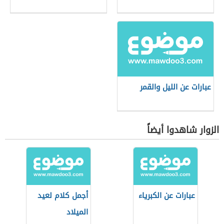
عبارات عن الليل والقمر
الزوار شاهدوا أيضاً
عبارات عن الكبرياء
أجمل كلام لعيد
الميلاد