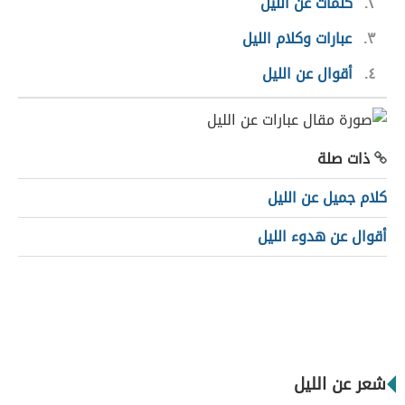
٢
كلمات عن الليل
٣
عبارات وكلام الليل
٤
أقوال عن الليل
ذات صلة
كلام جميل عن الليل
أقوال عن هدوء الليل
شعر عن الليل