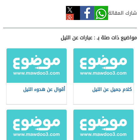
شارك المقالة
مواضيع ذات صلة بـ : عبارات عن الليل
كلام جميل عن الليل
أقوال عن هدوء الليل