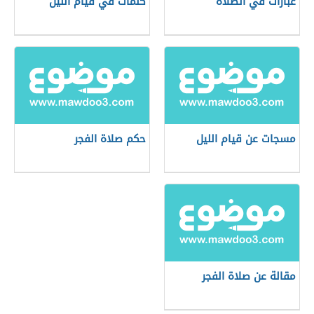
عبارات في الصلاة
كلمات في قيام الليل
مسجات عن قيام الليل
حكم صلاة الفجر
مقالة عن صلاة الفجر