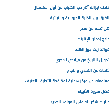
خلطة لإزالة آثار حب الشباب من أول استعمال
الفرق بين الخلية الحيوانية والنباتية
هل تعلم عن مصر
علاج إدمان الإنترنت
فوائد زيت جوز الهند
تحويل التاريخ من ميلادي لهجري
كلمات عن التحدي والنجاح
معلومات عن مركز هداية لمكافحة التطرف العنيف
فضل سورة الأنبياء
عبارات شكر لله على المولود الجديد