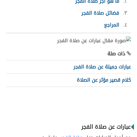
٢
ما هو أجر صلاة الفجر
٣
فضائل صلاة الفجر
٤
المراجع
ذات صلة
عبارات جميلة عن صلاة الفجر
كلام قصير مؤثر عن الصلاة
عبارات عن صلاة الفجر