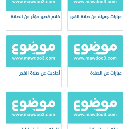
عبارات جميلة عن صلاة الفجر
كلام قصير مؤثر عن الصلاة
عبارات عن الصلاة
أحاديث عن صلاة الفجر