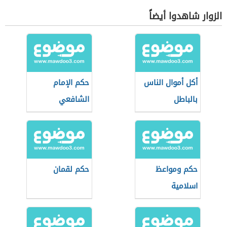
الزوار شاهدوا أيضاً
أكل أموال الناس
حكم الإمام
بالباطل
الشافعي
حكم ومواعظ
حكم لقمان
اسلامية