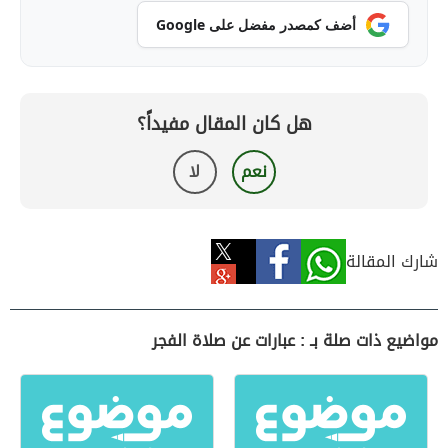
أضف كمصدر مفضل على Google
هل كان المقال مفيداً؟
نعم
لا
شارك المقالة
مواضيع ذات صلة بـ : عبارات عن صلاة الفجر