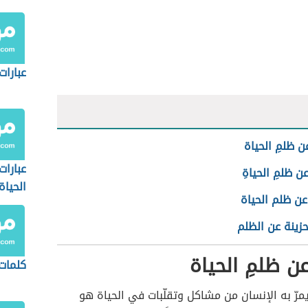
عبارات
ن ظلمِ الحياة
عبارا
ن ظلمِ الحياةِ
الحياة
عن ظلم الحياة
حزينة عن الظلم
عن ظلمِ الحياة
كلمات 
يمرّ به الإنسان من مشاكل وتقلّبات في الحياة هو