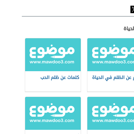
حياة
 عن الظلم في الحياة
كلمات عن ظلم الحب