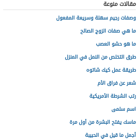
مقالات منوعة
وصفات رجيم سهلة وسريعة المفعول
ما هي صفات الزوج الصالح
ما هو حشو العصب
طرق التخلص من النمل في المنزل
طريقة عمل كيك شاتوه
شعر عن فراق الأم
رتب الشرطة الأمريكية
اسم سلمى
ماسك يفتح البشرة من أول مرة
أجمل ما قيل في الحبيبة