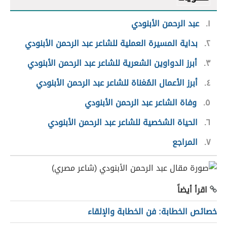
١
عبد الرحمن الأبنودي
٢
بداية المسيرة العملية للشاعر عبد الرحمن الأبنودي
٣
أبرز الدواوين الشعرية للشاعر عبد الرحمن الأبنودي
٤
أبرز الأعمال المُغناة للشاعر عبد الرحمن الأبنودي
٥
وفاة الشاعر عبد الرحمن الأبنودي
٦
الحياة الشخصية للشاعر عبد الرحمن الأبنودي
٧
المراجع
اقرأ أيضاً
خصائص الخطابة: فن الخطابة والإلقاء