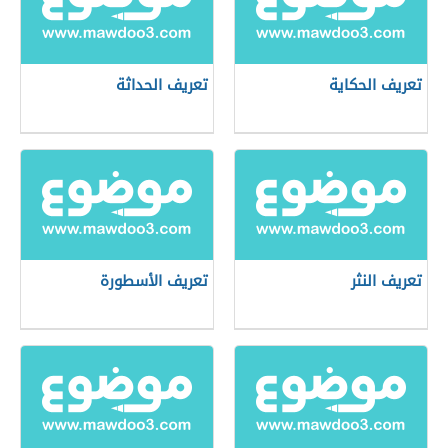
تعريف الحكاية
تعريف الحداثة
تعريف النثر
تعريف الأسطورة